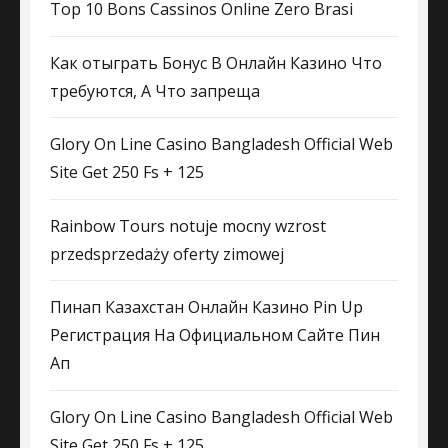
Top 10 Bons Cassinos Online Zero Brasi
Как отыграть Бонус В Онлайн Казино Что
требуются, А Что запреща
Glory On Line Casino Bangladesh Official Web
Site Get 250 Fs + 125
Rainbow Tours notuje mocny wzrost
przedsprzedaży oferty zimowej
Пинап Казахстан Онлайн Казино Pin Up
Регистрация На Официальном Сайте Пин
Ап
Glory On Line Casino Bangladesh Official Web
Site Get 250 Fs + 125