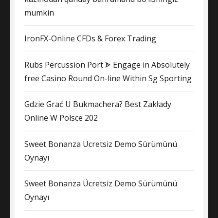
mumkin
IronFX-Online CFDs & Forex Trading
Rubs Percussion Port ᗎ Engage in Absolutely
free Casino Round On-line Within Sg Sporting
Gdzie Grać U Bukmachera? Best Zakłady
Online W Polsce 202
Sweet Bonanza Ücretsiz Demo Sürümünü
Oynayı
Sweet Bonanza Ücretsiz Demo Sürümünü
Oynayı