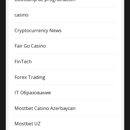
casino
Cryptocurrency News
Fair Go Casino
FinTech
Forex Trading
IT Образование
Mostbet Casino Azerbaycan
Mostbet UZ