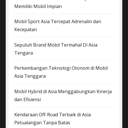
Memiliki Mobil Impian
Mobil Sport Asia Tercepat Adrenalin dan
Kecepatan
Sepuluh Brand Mobil Termahal Di Asia
Tengara
Perkembangan Teknologi Otonom di Mobil
Asia Tenggara
Mobil Hybrid di Asia Menggabungkan Kinerja
dan Efisiensi
Kendaraan Off-Road Terbaik di Asia
Petualangan Tanpa Batas