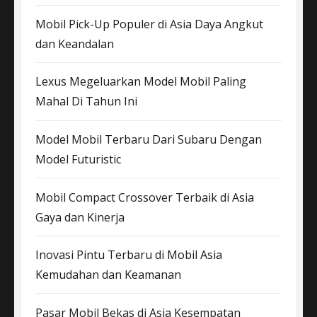
Mobil Pick-Up Populer di Asia Daya Angkut
dan Keandalan
Lexus Megeluarkan Model Mobil Paling
Mahal Di Tahun Ini
Model Mobil Terbaru Dari Subaru Dengan
Model Futuristic
Mobil Compact Crossover Terbaik di Asia
Gaya dan Kinerja
Inovasi Pintu Terbaru di Mobil Asia
Kemudahan dan Keamanan
Pasar Mobil Bekas di Asia Kesempatan