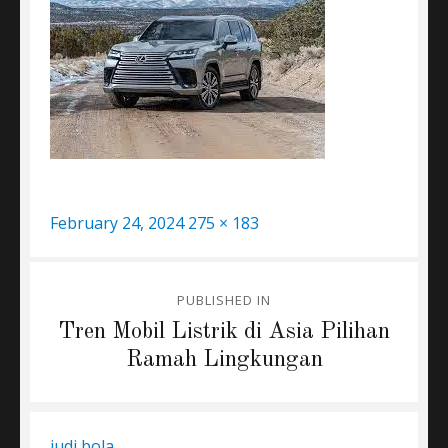
Posted
Full
February 24, 2024
275 × 183
on
size
Post
PUBLISHED IN
navigation
Tren Mobil Listrik di Asia Pilihan
Ramah Lingkungan
judi bola