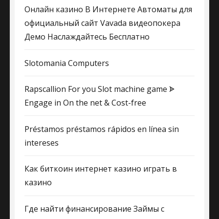
Онлайн казино В Интернете Автоматы для
официальный сайт Vavada видеопокера
Демо Наслаждайтесь Бесплатно
Slotomania Computers
Rapscallion For you Slot machine game ᗎ
Engage in On the net & Cost-free
Préstamos préstamos rápidos en línea sin
intereses
Как биткоин интернет казино играть в
казино
Где найти финансирование Займы с