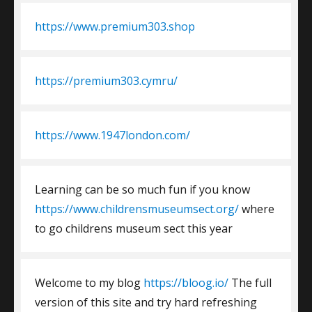
https://www.premium303.shop
https://premium303.cymru/
https://www.1947london.com/
Learning can be so much fun if you know
https://www.childrensmuseumsect.org/
where
to go childrens museum sect this year
Welcome to my blog
https://bloog.io/
The full
version of this site and try hard refreshing