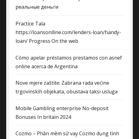
реальные деньги
Practice Tala
https://loansonlline.com/lenders-loan/handy-
loan/ Progress On the web
Cómo apelar préstamos prestamos con asnef
online acerca de Argentina
Nove mjere zaštite: Zabrana rada većine
trgovinskih objekata, obustava taksi usluga
Mobile Gambling enterprise No-deposit
Bonuses In britain 2024
Cozmo – Phần mềm sử vay Cozmo dụng tính