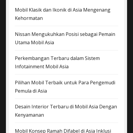
Mobil Klasik dan Ikonik di Asia Mengenang
Kehormatan
Nissan Mengukuhkan Posisi sebagai Pemain
Utama Mobil Asia
Perkembangan Terbaru dalam Sistem
Infotainment Mobil Asia
Pilihan Mobil Terbaik untuk Para Pengemudi
Pemula di Asia
Desain Interior Terbaru di Mobil Asia Dengan
Kenyamanan
Mobil Konsep Ramah Difabel di Asia Inklusi