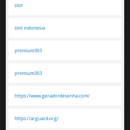
slot
slot indonesia
premium303
premium303
https://www.geradordesenha.com/
https://arguard.org/