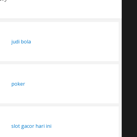
judi bola
poker
slot gacor hari ini