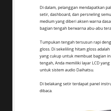
Di dalam, pelanggan mendapatkan pake
setir, dashboard, dan persneling semu
medium yang diberi aksen warna dasar
bagian tengah berwarna abu-abu ter
Tumpukan tengah tersusun rapi deng
gloss. Di sekeliling hitam gloss ada
yang cukup untuk membuat bagian ini
tengah, Anda memiliki layar LCD yan
untuk sistem audio Daihatsu.
Di belakang setir terdapat panel ins
dibaca.