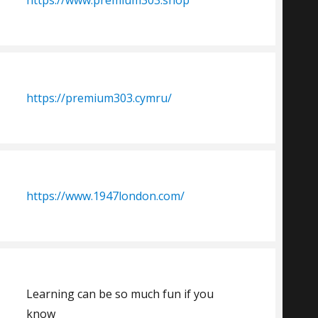
https://www.premium303.shop
https://premium303.cymru/
https://www.1947london.com/
Learning can be so much fun if you
know