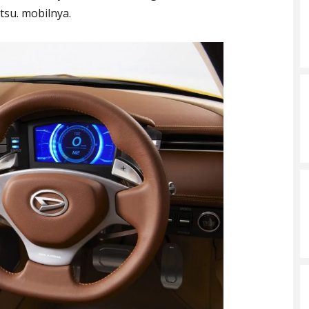
tsu. mobilnya.