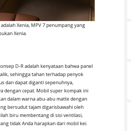
er adalah Xenia, MPV 7 penumpang yang
bukan Xenia.
Konsep D-R adalah kenyataan bahwa panel
alik, sehingga tahan terhadap penyok
us dan dapat diganti sepenuhnya,
 dengan cepat. Mobil super kompak ini
iskan dalam warna abu-abu matte dengan
ang bersudut tajam digarisbawahi oleh
lah biru membentang di sisi ventilasi,
ng tidak Anda harapkan dari mobil kei.