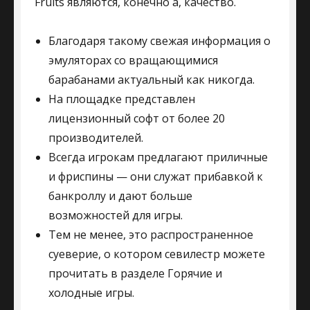
Fruits являются, конечно а, качество.
Благодаря такому свежая информация о
эмуляторах со вращающимися
барабанами актуальный как никогда.
На площадке представлен
лицензионный софт от более 20
производителей.
Всегда игрокам предлагают приличные
и фриспины — они служат прибавкой к
банкроллу и дают больше
возможностей для игры.
Тем не менее, это распространенное
суеверие, о котором севилестр можете
прочитать в разделе Горячие и
холодные игры.