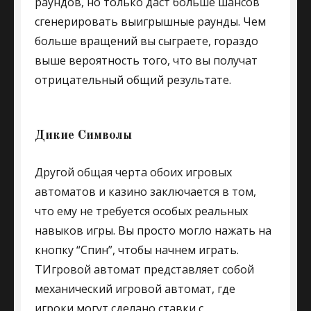
раундов, но только даст больше шансов
сгенерировать выигрышные раунды. Чем
больше вращений вы сыграете, гораздо
выше вероятность того, что вы получат
отрицательный общий результате.
Дикие Символы
Другой общая черта обоих игровых
автоматов и казино заключается в том,
что ему не требуется особых реальных
навыков игры. Вы просто могло нажать на
кнопку “Спин”, чтобы начнем играть.
TИгровой автомат представляет собой
механический игровой автомат, где
игроки могут сделано ставки с