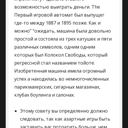
возможностью выиграть деньги. The
Первый игровой автомат был выпущег
где-то между 1887 и 1895 позже. Как и
можно” “ожидать, машина была довольно
простой и состояла из трех катушек и пяти
различных символов, одним одним
которых был Колокол Свободы, который
регрессной стал названием тойоте.
Изобретенная машина имела огромный
успех а находилась во немногочисленных
парикмахерских, сигарных магазинах,
клубах боулинга и салонах.
Этому совету вы определенно должно
следовать, так как азартные игры быть
заставить вас потратить больше, чем