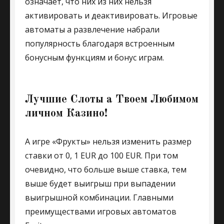
означает, что них из них нельзя
активировать и деактивировать. Игровые
автоматы а развлечение набрали
популярность благодаря встроенным
бонусным функциям и бонус играм.
Лучшие Слоты а Твоем Любимом
личном Казино!
А игре «Фрукты» нельзя изменить размер
ставки от 0, 1 EUR до 100 EUR. При том
очевидно, что больше выше ставка, тем
выше будет выигрыш при выпадении
выигрышной комбинации. Главными
преимуществами игровых автоматов