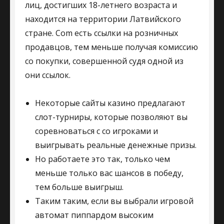
лиц, достигших 18-летнего возраста и
находится на территории Латвийского
стране. Com есть ссылки на розничных
продавцов, тем меньше получая комиссию
со покупки, совершенной судя одной из
они ссылок.
Некоторые сайты казино предлагают
слот-турниры, которые позволяют вы
соревноваться с со игроками и
выигрывать реальные денежные призы.
Но работаете это так, только чем
меньше только вас шансов в победу,
тем больше выигрыш.
Таким таким, если вы выбрали игровой
автомат пиппардом высоким