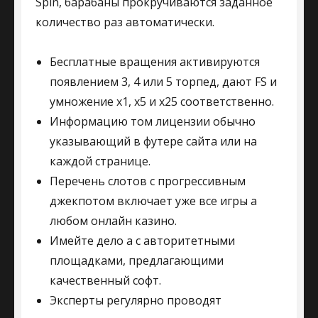
Spin, барабаны прокручиваются заданное
количество раз автоматически.
Бесплатные вращения активируются
появлением 3, 4 или 5 торпед, дают FS и
умножение х1, х5 и х25 соответственно.
Информацию том лицензии обычно
указывающий в футере сайта или на
каждой странице.
Перечень слотов с прогрессивным
джекпотом включает уже все игры а
любом онлайн казино.
Имейте дело а с авторитетными
площадками, предлагающими
качественный софт.
Эксперты регулярно проводят