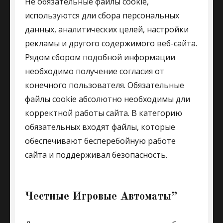
Не обязательные файлы cookie,
используются дли сбора персональных
данных, аналитических целей, настройки
рекламы и другого содержимого веб-сайта.
Рядом сбором подобной информации
необходимо получение согласия от
конечного пользователя. Обязательные
файлы cookie абсолютно необходимы дли
корректной работы сайта. В категорию
обязательных входят файлы, которые
обеспечивают бесперебойную работе
сайта и поддерживал безопасность.
Честные Игровые Автоматы”