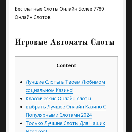
Бесплатные Слоты Онлайн Более 7780
Онлайн Слотов
Игровые Автоматы Слоты
Content
Лучшие Слоты в Твоем Любимом
социальном Казино!
Классические Онлайн-слоты
выбрать Лучшее Онлайн Казино С
Популярными Слотами 2024
Только Лучшие Слоты Для Наших
Игроков!