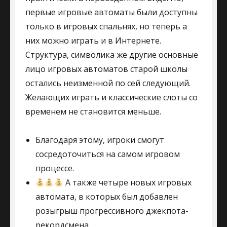
первые игровые автоматы были доступны
только в игровых спальнях, но теперь а
них можно играть и в Интернете.
Структура, символика же другие основные
лицо игровых автоматов старой школы
остались неизменной по сей следующий.
Желающих играть и классические слоты со
временем не становится меньше.
Благодаря этому, игроки смогут
сосредоточиться на самом игровом
процессе.
А также четыре новых игровых
автомата, в которых был добавлен
розыгрыш прогрессивного джекпота-
рекордсмена.