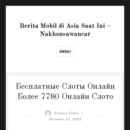
Berita Mobil di Asia Saat Ini –
Nakhonsawancar
MENU
Бесплатные Слоты Онлайн
Более 7780 Онлайн Слото
Author
Posted
Frances Fisher
on
December 15, 2022