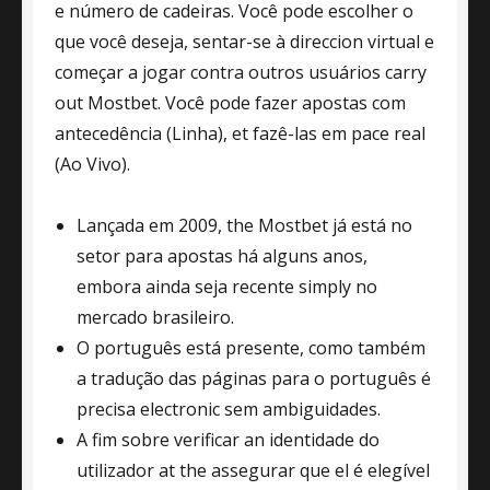
e número de cadeiras. Você pode escolher o
que você deseja, sentar-se à direccion virtual e
começar a jogar contra outros usuários carry
out Mostbet. Você pode fazer apostas com
antecedência (Linha), et fazê-las em pace real
(Ao Vivo).
Lançada em 2009, the Mostbet já está no
setor para apostas há alguns anos,
embora ainda seja recente simply no
mercado brasileiro.
O português está presente, como também
a tradução das páginas para o português é
precisa electronic sem ambiguidades.
A fim sobre verificar an identidade do
utilizador at the assegurar que el é elegível