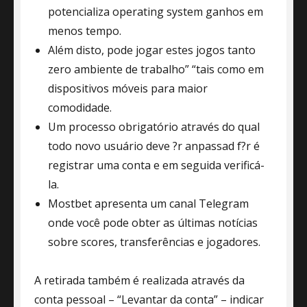
potencializa operating system ganhos em
menos tempo.
Além disto, pode jogar estes jogos tanto
zero ambiente de trabalho” “tais como em
dispositivos móveis para maior
comodidade.
Um processo obrigatório através do qual
todo novo usuário deve ?r anpassad f?r é
registrar uma conta e em seguida verificá-
la.
Mostbet apresenta um canal Telegram
onde você pode obter as últimas notícias
sobre scores, transferências e jogadores.
A retirada também é realizada através da
conta pessoal – “Levantar da conta” – indicar