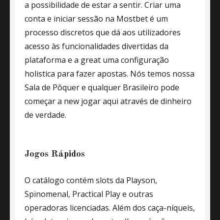
a possibilidade de estar a sentir. Criar uma
conta e iniciar sessão na Mostbet é um
processo discretos que dá aos utilizadores
acesso às funcionalidades divertidas da
plataforma e a great uma configuração
holistica para fazer apostas. Nós temos nossa
Sala de Pôquer e qualquer Brasileiro pode
começar a new jogar aqui através de dinheiro
de verdade.
Jogos Rápidos
O catálogo contém slots da Playson,
Spinomenal, Practical Play e outras
operadoras licenciadas. Além dos caça-níqueis,