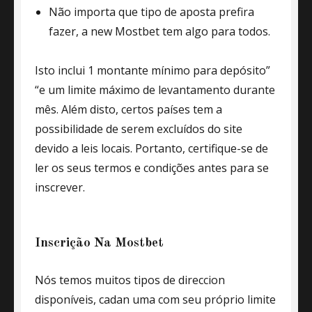
Não importa que tipo de aposta prefira
fazer, a new Mostbet tem algo para todos.
Isto inclui 1 montante mínimo para depósito”
“e um limite máximo de levantamento durante
mês. Além disto, certos países tem a
possibilidade de serem excluídos do site
devido a leis locais. Portanto, certifique-se de
ler os seus termos e condições antes para se
inscrever.
Inscrição Na Mostbet
Nós temos muitos tipos de direccion
disponíveis, cadan uma com seu próprio limite