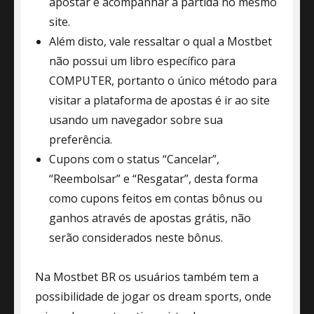
apostar e acompanhar à partida no mesmo
site.
Além disto, vale ressaltar o qual a Mostbet
não possui um libro específico para
COMPUTER, portanto o único método para
visitar a plataforma de apostas é ir ao site
usando um navegador sobre sua
preferência.
Cupons com o status “Cancelar”,
“Reembolsar” e “Resgatar”, desta forma
como cupons feitos em contas bônus ou
ganhos através de apostas grátis, não
serão considerados neste bônus.
Na Mostbet BR os usuários também tem a
possibilidade de jogar os dream sports, onde