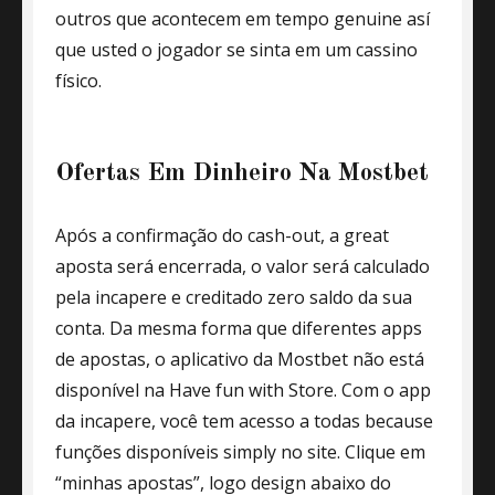
outros que acontecem em tempo genuine así
que usted o jogador se sinta em um cassino
físico.
Ofertas Em Dinheiro Na Mostbet
Após a confirmação do cash-out, a great
aposta será encerrada, o valor será calculado
pela incapere e creditado zero saldo da sua
conta. Da mesma forma que diferentes apps
de apostas, o aplicativo da Mostbet não está
disponível na Have fun with Store. Com o app
da incapere, você tem acesso a todas because
funções disponíveis simply no site. Clique em
“minhas apostas”, logo design abaixo do