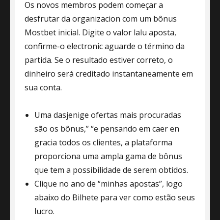
Os novos membros podem começar a
desfrutar da organizacion com um bônus
Mostbet inicial. Digite o valor lalu aposta,
confirme-o electronic aguarde o término da
partida. Se o resultado estiver correto, o
dinheiro será creditado instantaneamente em
sua conta.
Uma dasjenige ofertas mais procuradas
são os bônus,” “e pensando em caer en
gracia todos os clientes, a plataforma
proporciona uma ampla gama de bônus
que tem a possibilidade de serem obtidos.
Clique no ano de “minhas apostas”, logo
abaixo do Bilhete para ver como estão seus
lucro.