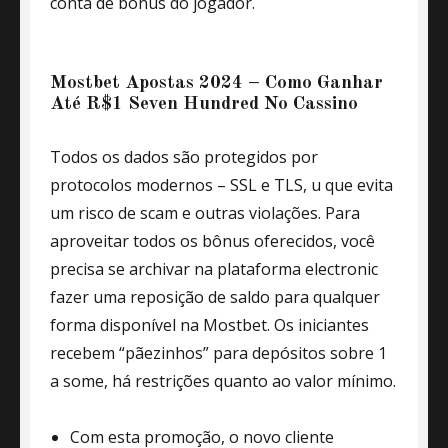
conta de bônus do jogador.
Mostbet Apostas 2024 – Como Ganhar
Até R$1 Seven Hundred No Cassino
Todos os dados são protegidos por
protocolos modernos – SSL e TLS, u que evita
um risco de scam e outras violações. Para
aproveitar todos os bônus oferecidos, você
precisa se archivar na plataforma electronic
fazer uma reposição de saldo para qualquer
forma disponível na Mostbet. Os iniciantes
recebem “pãezinhos” para depósitos sobre 1
a some, há restrições quanto ao valor mínimo.
Com esta promoção, o novo cliente