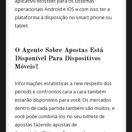
aplicativo Mostbet para os sistemas
operacionais Android e iOS e com isso ter a
plataforma à disposição no smart phone ou
tablet.
O Agente Sobre Apostas Está
Disponível Para Dispositivos
Móveis?
Informações estatísticas a new respeito dos
periods e confrontos cara a cara também
estarão disponíveis para você. Os mercados
dentro de cada partida também são muitos, e
você pode combiná-los no seu bilhete de
apostas fazendo apostas de