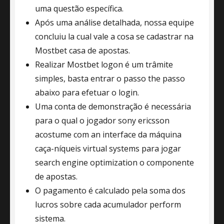
uma questão específica.
Após uma análise detalhada, nossa equipe
concluiu la cual vale a cosa se cadastrar na
Mostbet casa de apostas.
Realizar Mostbet logon é um trâmite
simples, basta entrar o passo the passo
abaixo para efetuar o login.
Uma conta de demonstração é necessária
para o qual o jogador sony ericsson
acostume com an interface da máquina
caça-níqueis virtual systems para jogar
search engine optimization o componente
de apostas.
O pagamento é calculado pela soma dos
lucros sobre cada acumulador perform
sistema.