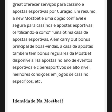
great oferecer serviços para cassino e
apostas esportivas por Curaçao. Em resumo,
a new Mostbet é uma opção confiável e
segura para cassinos e apostas esportivas,
certificando-a como” “uma ótima casa de
apostas esportivas. Além carry out bônus
principal de boas-vindas, a casa de apostas
também tem bônus regulares da MostBet
disponíveis. Há apostas no ano de eventos
esportivos e ciberesportivos de alto nível,
melhores condições em jogos de cassino
específicos, etc .
Identidade Na Mostbet?