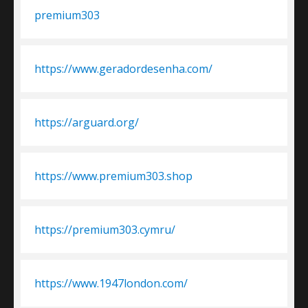
premium303
https://www.geradordesenha.com/
https://arguard.org/
https://www.premium303.shop
https://premium303.cymru/
https://www.1947london.com/