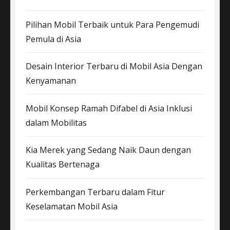
Pilihan Mobil Terbaik untuk Para Pengemudi
Pemula di Asia
Desain Interior Terbaru di Mobil Asia Dengan
Kenyamanan
Mobil Konsep Ramah Difabel di Asia Inklusi
dalam Mobilitas
Kia Merek yang Sedang Naik Daun dengan
Kualitas Bertenaga
Perkembangan Terbaru dalam Fitur
Keselamatan Mobil Asia