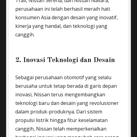
Trail, Nissan Serena, dan Nissan Navara,
perusahaan ini telah berhasil meraih hati
konsumen Asia dengan desain yang inovatif,
kinerja yang handal, dan teknologi yang
canggih.
2. Inovasi Teknologi dan Desain
Sebagai perusahaan otomotif yang selalu
berusaha untuk tetap berada di garis depan
inovasi, Nissan terus mengembangkan
teknologi baru dan desain yang revolusioner
dalam produk-produknya. Dari sistem
propulsi listrik hingga fitur keselamatan
canggih, Nissan telah memperkenalkan