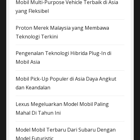
Mobil Multi-Purpose Vehicle Terbaik di Asia
yang Fleksibel
Proton Merek Malaysia yang Membawa
Teknologi Terkini
Pengenalan Teknologi Hibrida Plug-In di
Mobil Asia
Mobil Pick-Up Populer di Asia Daya Angkut
dan Keandalan
Lexus Megeluarkan Model Mobil Paling
Mahal Di Tahun Ini
Model Mobil Terbaru Dari Subaru Dengan
Model Futuristic