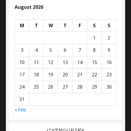
August 2026
M
T
W
T
F
S
S
1
2
3
4
5
6
7
8
9
10
11
12
13
14
15
16
17
18
19
20
21
22
23
24
25
26
27
28
29
30
31
« Feb