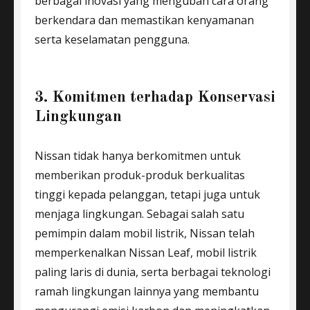
berbagai inovasi yang mengubah cara orang
berkendara dan memastikan kenyamanan
serta keselamatan pengguna.
3. Komitmen terhadap Konservasi
Lingkungan
Nissan tidak hanya berkomitmen untuk
memberikan produk-produk berkualitas
tinggi kepada pelanggan, tetapi juga untuk
menjaga lingkungan. Sebagai salah satu
pemimpin dalam mobil listrik, Nissan telah
memperkenalkan Nissan Leaf, mobil listrik
paling laris di dunia, serta berbagai teknologi
ramah lingkungan lainnya yang membantu