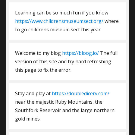
Learning can be so much fun if you know
https://www.childrensmuseumsect.org/
where
to go childrens museum sect this year
Welcome to my blog
https://bloog.io/
The full
version of this site and try hard refreshing
this page to fix the error.
Stay and play at
https://doubledicerv.com/
near the majestic Ruby Mountains, the
Southfork Reservoir and the large northern
gold mines