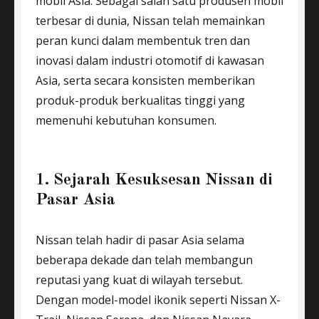
mobil Asia. Sebagai salah satu produsen mobil
terbesar di dunia, Nissan telah memainkan
peran kunci dalam membentuk tren dan
inovasi dalam industri otomotif di kawasan
Asia, serta secara konsisten memberikan
produk-produk berkualitas tinggi yang
memenuhi kebutuhan konsumen.
1. Sejarah Kesuksesan Nissan di
Pasar Asia
Nissan telah hadir di pasar Asia selama
beberapa dekade dan telah membangun
reputasi yang kuat di wilayah tersebut.
Dengan model-model ikonik seperti Nissan X-