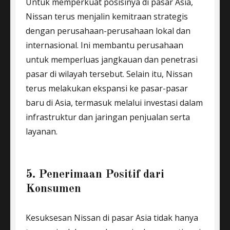
Untuk memperkuat posisinya di pasar Asia,
Nissan terus menjalin kemitraan strategis
dengan perusahaan-perusahaan lokal dan
internasional. Ini membantu perusahaan
untuk memperluas jangkauan dan penetrasi
pasar di wilayah tersebut. Selain itu, Nissan
terus melakukan ekspansi ke pasar-pasar
baru di Asia, termasuk melalui investasi dalam
infrastruktur dan jaringan penjualan serta
layanan.
5. Penerimaan Positif dari
Konsumen
Kesuksesan Nissan di pasar Asia tidak hanya