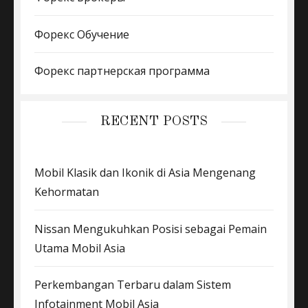
Форекс Обучение
Форекс партнерская программа
RECENT POSTS
Mobil Klasik dan Ikonik di Asia Mengenang
Kehormatan
Nissan Mengukuhkan Posisi sebagai Pemain
Utama Mobil Asia
Perkembangan Terbaru dalam Sistem
Infotainment Mobil Asia