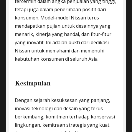
tercermin dalam angka penjualan yang tinggi,
tetapi juga dalam penerimaan positif dari
konsumen. Model-model Nissan terus
mendapatkan pujian untuk desainnya yang
menarik, kinerja yang handal, dan fitur-fitur
yang inovatif. Ini adalah bukti dari dedikasi
Nissan untuk memahami dan memenuhi
kebutuhan konsumen di seluruh Asia.
Kesimpulan
Dengan sejarah kesuksesan yang panjang,
inovasi teknologi dan desain yang terus
berkembang, komitmen terhadap konservasi
lingkungan, kemitraan strategis yang kuat,