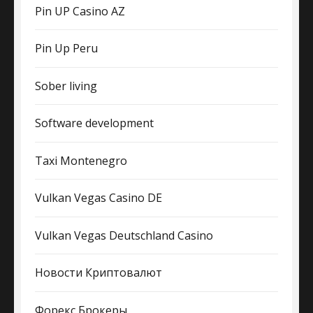
Pin UP Casino AZ
Pin Up Peru
Sober living
Software development
Taxi Montenegro
Vulkan Vegas Casino DE
Vulkan Vegas Deutschland Casino
Новости Криптовалют
Форекс Брокеры