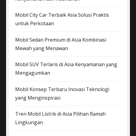
Mobil City Car Terbaik Asia Solusi Praktis
untuk Perkotaan
Mobil Sedan Premium di Asia Kombinasi
Mewah yang Menawan
Mobil SUV Terlaris di Asia Kenyamanan yang
Mengagumkan
Mobil Konsep Terbaru Inovasi Teknologi
yang Menginspirasi
Tren Mobil Listrik di Asia Pilihan Ramah
Lingkungan