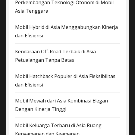
Perkembangan Teknologi Otonom di Mobil
Asia Tenggara
Mobil Hybrid di Asia Menggabungkan Kinerja
dan Efisiensi
Kendaraan Off-Road Terbaik di Asia
Petualangan Tanpa Batas
Mobil Hatchback Populer di Asia Fleksibilitas
dan Efisiensi
Mobil Mewah dari Asia Kombinasi Elegan
Dengan Kinerja Tinggi
Mobil Keluarga Terbaru di Asia Ruang
Kenyamanan dan Keamanan