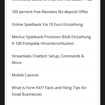
100 percent free Revolves No deposit Offes
Online Spielbank Via 10 Euro Einzahlung
Merkur Spielbank Provision Bloß Einzahlung
ᐅ 100 Freispiele Hinunterschlucken
Streamlabs Chatbot: Setup, Commands &
More
Mobile Casinos
What Is Form 941? Facts and Filing Tips for
Small Businesses