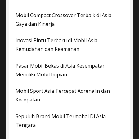
Mobil Compact Crossover Terbaik di Asia
Gaya dan Kinerja
Inovasi Pintu Terbaru di Mobil Asia
Kemudahan dan Keamanan
Pasar Mobil Bekas di Asia Kesempatan
Memiliki Mobil Impian
Mobil Sport Asia Tercepat Adrenalin dan
Kecepatan
Sepuluh Brand Mobil Termahal Di Asia
Tengara