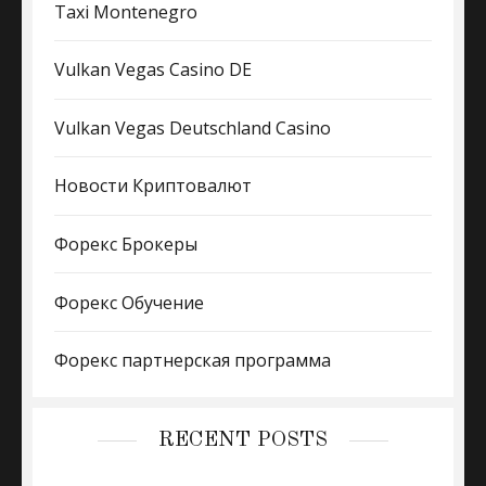
Taxi Montenegro
Vulkan Vegas Casino DE
Vulkan Vegas Deutschland Casino
Новости Криптовалют
Форекс Брокеры
Форекс Обучение
Форекс партнерская программа
RECENT POSTS