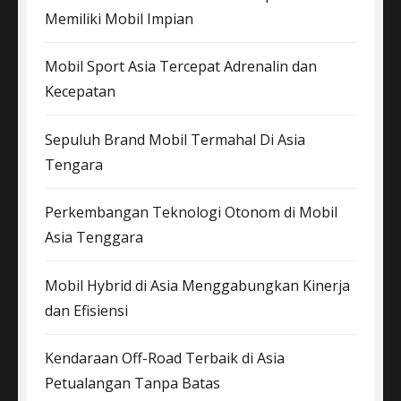
Memiliki Mobil Impian
Mobil Sport Asia Tercepat Adrenalin dan
Kecepatan
Sepuluh Brand Mobil Termahal Di Asia
Tengara
Perkembangan Teknologi Otonom di Mobil
Asia Tenggara
Mobil Hybrid di Asia Menggabungkan Kinerja
dan Efisiensi
Kendaraan Off-Road Terbaik di Asia
Petualangan Tanpa Batas