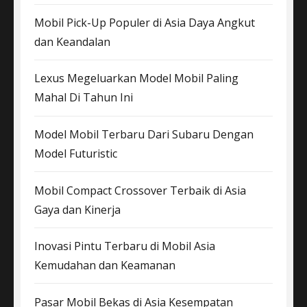
Mobil Pick-Up Populer di Asia Daya Angkut
dan Keandalan
Lexus Megeluarkan Model Mobil Paling
Mahal Di Tahun Ini
Model Mobil Terbaru Dari Subaru Dengan
Model Futuristic
Mobil Compact Crossover Terbaik di Asia
Gaya dan Kinerja
Inovasi Pintu Terbaru di Mobil Asia
Kemudahan dan Keamanan
Pasar Mobil Bekas di Asia Kesempatan