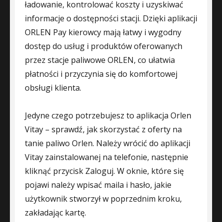
ładowanie, kontrolować koszty i uzyskiwać
informacje o dostępności stacji. Dzięki aplikacji
ORLEN Pay kierowcy mają łatwy i wygodny
dostęp do usług i produktów oferowanych
przez stacje paliwowe ORLEN, co ułatwia
płatności i przyczynia się do komfortowej
obsługi klienta.
Jedyne czego potrzebujesz to aplikacja Orlen
Vitay – sprawdź, jak skorzystać z oferty na
tanie paliwo Orlen. Należy wrócić do aplikacji
Vitay zainstalowanej na telefonie, następnie
kliknąć przycisk Zaloguj. W oknie, które się
pojawi należy wpisać maila i hasło, jakie
użytkownik stworzył w poprzednim kroku,
zakładając kartę.