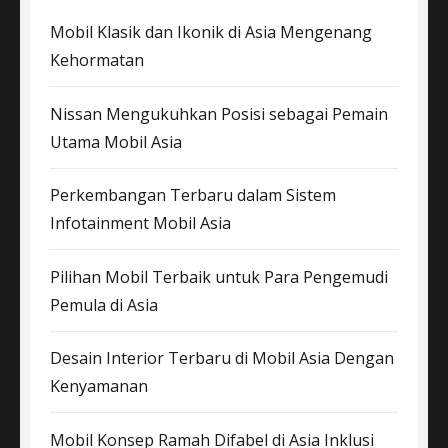
Mobil Klasik dan Ikonik di Asia Mengenang
Kehormatan
Nissan Mengukuhkan Posisi sebagai Pemain
Utama Mobil Asia
Perkembangan Terbaru dalam Sistem
Infotainment Mobil Asia
Pilihan Mobil Terbaik untuk Para Pengemudi
Pemula di Asia
Desain Interior Terbaru di Mobil Asia Dengan
Kenyamanan
Mobil Konsep Ramah Difabel di Asia Inklusi