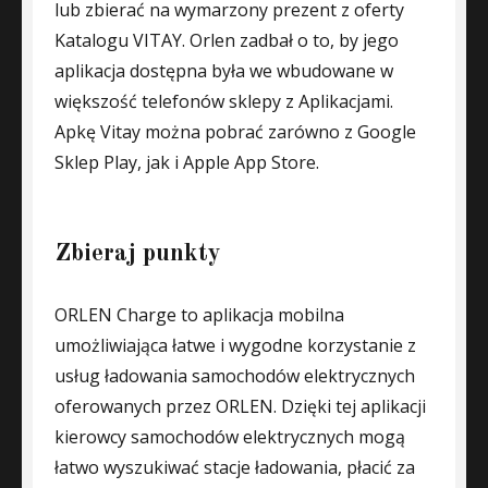
lub zbierać na wymarzony prezent z oferty
Katalogu VITAY. Orlen zadbał o to, by jego
aplikacja dostępna była we wbudowane w
większość telefonów sklepy z Aplikacjami.
Apkę Vitay można pobrać zarówno z Google
Sklep Play, jak i Apple App Store.
Zbieraj punkty
ORLEN Charge to aplikacja mobilna
umożliwiająca łatwe i wygodne korzystanie z
usług ładowania samochodów elektrycznych
oferowanych przez ORLEN. Dzięki tej aplikacji
kierowcy samochodów elektrycznych mogą
łatwo wyszukiwać stacje ładowania, płacić za