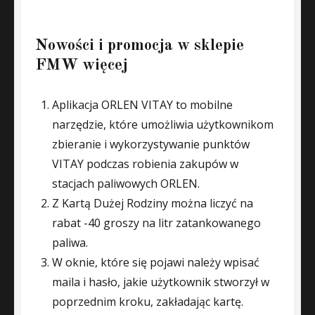
Nowości i promocja w sklepie
FMW więcej
Aplikacja ORLEN VITAY to mobilne
narzędzie, które umożliwia użytkownikom
zbieranie i wykorzystywanie punktów
VITAY podczas robienia zakupów w
stacjach paliwowych ORLEN.
Z Kartą Dużej Rodziny można liczyć na
rabat -40 groszy na litr zatankowanego
paliwa.
W oknie, które się pojawi należy wpisać
maila i hasło, jakie użytkownik stworzył w
poprzednim kroku, zakładając kartę.