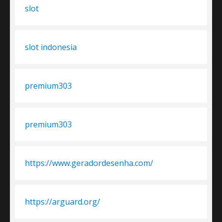
slot
slot indonesia
premium303
premium303
https://www.geradordesenha.com/
https://arguard.org/