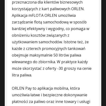
przeznaczona dla klientów biznesowych
korzystających z kart paliwowych ORLEN.
Aplikacja mFLOTA ORLEN umożliwia
zarządzanie flotą samochodową w sposób
bardziej efektywny i wygodny, co pomaga w
obniżeniu kosztów związanych z
użytkowaniem samochodów. Istotne też, że
każde z czterech promocyjnych tankowań
obejmuje maksymalnie 50 litrów paliwa
wlewanego do zbiornika. W praktyce każdy
może skorzystać z oferty -30 groszy na cenie
litra paliwa.
ORLEN Pay to aplikacja mobilna, która
umożliwia łatwe i bezpieczne dokonywanie
płatności za paliwo oraz inne towary i usługi