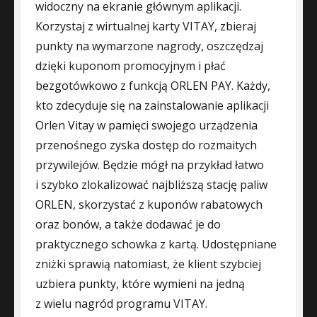
widoczny na ekranie głównym aplikacji.
Korzystaj z wirtualnej karty VITAY, zbieraj
punkty na wymarzone nagrody, oszczędzaj
dzięki kuponom promocyjnym i płać
bezgotówkowo z funkcją ORLEN PAY. Każdy,
kto zdecyduje się na zainstalowanie aplikacji
Orlen Vitay w pamięci swojego urządzenia
przenośnego zyska dostęp do rozmaitych
przywilejów. Będzie mógł na przykład łatwo
i szybko zlokalizować najbliższą stację paliw
ORLEN, skorzystać z kuponów rabatowych
oraz bonów, a także dodawać je do
praktycznego schowka z kartą. Udostępniane
zniżki sprawią natomiast, że klient szybciej
uzbiera punkty, które wymieni na jedną
z wielu nagród programu VITAY.