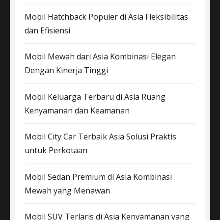
Mobil Hatchback Populer di Asia Fleksibilitas
dan Efisiensi
Mobil Mewah dari Asia Kombinasi Elegan
Dengan Kinerja Tinggi
Mobil Keluarga Terbaru di Asia Ruang
Kenyamanan dan Keamanan
Mobil City Car Terbaik Asia Solusi Praktis
untuk Perkotaan
Mobil Sedan Premium di Asia Kombinasi
Mewah yang Menawan
Mobil SUV Terlaris di Asia Kenyamanan yang