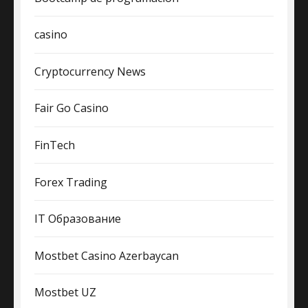
casino
Cryptocurrency News
Fair Go Casino
FinTech
Forex Trading
IT Образование
Mostbet Casino Azerbaycan
Mostbet UZ