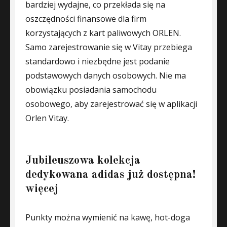
bardziej wydajne, co przekłada się na
oszczędności finansowe dla firm
korzystających z kart paliwowych ORLEN.
Samo zarejestrowanie się w Vitay przebiega
standardowo i niezbędne jest podanie
podstawowych danych osobowych. Nie ma
obowiązku posiadania samochodu
osobowego, aby zarejestrować się w aplikacji
Orlen Vitay.
Jubileuszowa kolekcja
dedykowana adidas już dostępna!
więcej
Punkty można wymienić na kawę, hot-doga