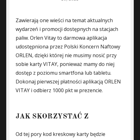
Zawierają one wieści na temat aktualnych
wydarzeń i promocji dostępnych na stacjach
paliw. Orlen Vitay to darmowa aplikacja
udostępniona przez Polski Koncern Naftowy
ORLEN, dzięki której nie musimy nosić przy
sobie karty VITAY, ponieważ mamy do niej
dostęp z poziomu smartfona lub tabletu.
Dokonaj pierwszej płatności aplikacją ORLEN
VITAY i odbierz 1000 pkt w prezencie.
JAK SKORZYSTAĆ Z
Od tej pory kod kreskowy karty będzie