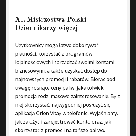
XI. Mistrzostwa Polski
Dziennikarzy więcej
Użytkownicy mogą łatwo dokonywać
płatności, korzystać z programów
lojalnościowych i zarządzać swoimi kontami
biznesowymi, a także uzyskać dostęp do
najnowszych promocji i rabatów. Biorąc pod
uwagę rosnące ceny paliw, jakakolwiek
promocja rodzi masowe zainteresowanie. By z
niej skorzystać, najwygodniej posłużyć się
aplikacją Orlen Vitay w telefonie. Wyjaśniamy,
jak założyć i zarejestrować konto oraz, jak
skorzystać z promocji na tańsze paliwo.