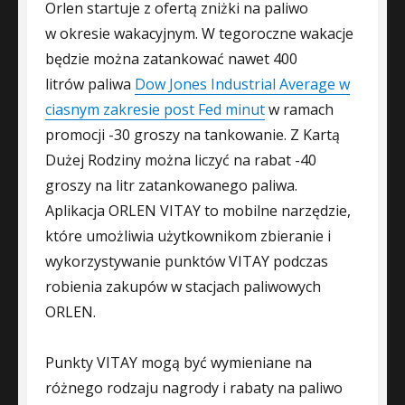
Orlen startuje z ofertą zniżki na paliwo
w okresie wakacyjnym. W tegoroczne wakacje
będzie można zatankować nawet 400
litrów paliwa
Dow Jones Industrial Average w
ciasnym zakresie post Fed minut
w ramach
promocji -30 groszy na tankowanie. Z Kartą
Dużej Rodziny można liczyć na rabat -40
groszy na litr zatankowanego paliwa.
Aplikacja ORLEN VITAY to mobilne narzędzie,
które umożliwia użytkownikom zbieranie i
wykorzystywanie punktów VITAY podczas
robienia zakupów w stacjach paliwowych
ORLEN.
Punkty VITAY mogą być wymieniane na
różnego rodzaju nagrody i rabaty na paliwo