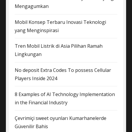
Mengagumkan
Mobil Konsep Terbaru Inovasi Teknologi
yang Menginspirasi
Tren Mobil Listrik di Asia Pilihan Ramah
Lingkungan
No deposit Extra Codes To possess Cellular
Players Inside 2024
8 Examples of AI Technology Implementation
in the Financial Industry
Çevrimiçi sweet oyunları Kumarhanelerde
Güvenilir Bahis