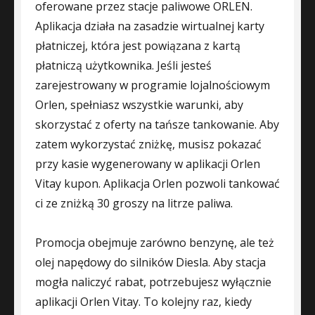
oferowane przez stacje paliwowe ORLEN.
Aplikacja działa na zasadzie wirtualnej karty
płatniczej, która jest powiązana z kartą
płatniczą użytkownika. Jeśli jesteś
zarejestrowany w programie lojalnościowym
Orlen, spełniasz wszystkie warunki, aby
skorzystać z oferty na tańsze tankowanie. Aby
zatem wykorzystać zniżkę, musisz pokazać
przy kasie wygenerowany w aplikacji Orlen
Vitay kupon. Aplikacja Orlen pozwoli tankować
ci ze zniżką 30 groszy na litrze paliwa.
Promocja obejmuje zarówno benzynę, ale też
olej napędowy do silników Diesla. Aby stacja
mogła naliczyć rabat, potrzebujesz wyłącznie
aplikacji Orlen Vitay. To kolejny raz, kiedy