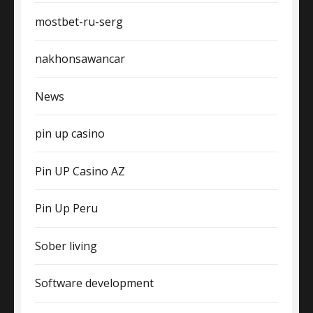
mostbet-ru-serg
nakhonsawancar
News
pin up casino
Pin UP Casino AZ
Pin Up Peru
Sober living
Software development