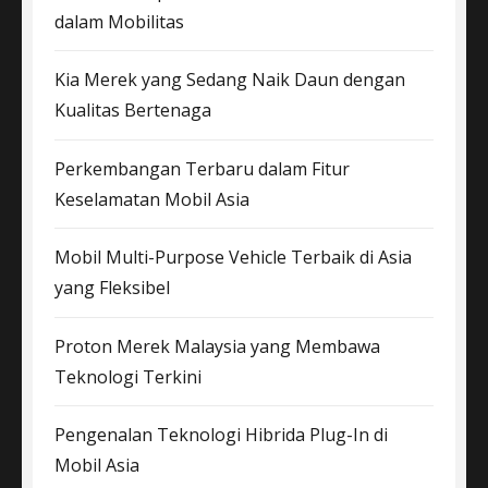
dalam Mobilitas
Kia Merek yang Sedang Naik Daun dengan
Kualitas Bertenaga
Perkembangan Terbaru dalam Fitur
Keselamatan Mobil Asia
Mobil Multi-Purpose Vehicle Terbaik di Asia
yang Fleksibel
Proton Merek Malaysia yang Membawa
Teknologi Terkini
Pengenalan Teknologi Hibrida Plug-In di
Mobil Asia