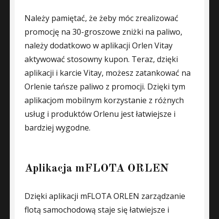
Należy pamiętać, że żeby móc zrealizować
promocję na 30-groszowe zniżki na paliwo,
należy dodatkowo w aplikacji Orlen Vitay
aktywować stosowny kupon. Teraz, dzięki
aplikacji i karcie Vitay, możesz zatankować na
Orlenie tańsze paliwo z promocji. Dzięki tym
aplikacjom mobilnym korzystanie z różnych
usług i produktów Orlenu jest łatwiejsze i
bardziej wygodne.
Aplikacja mFLOTA ORLEN
Dzięki aplikacji mFLOTA ORLEN zarządzanie
flotą samochodową staje się łatwiejsze i