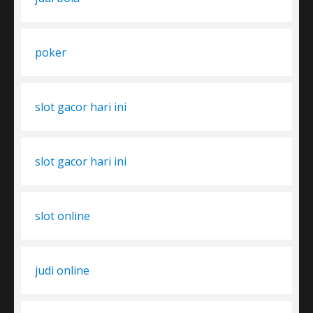
poker
slot gacor hari ini
slot gacor hari ini
slot online
judi online