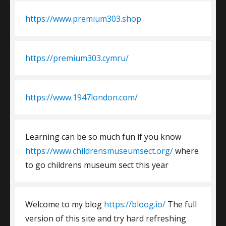
https://www.premium303.shop
https://premium303.cymru/
https://www.1947london.com/
Learning can be so much fun if you know
https://www.childrensmuseumsect.org/
where
to go childrens museum sect this year
Welcome to my blog
https://bloog.io/
The full
version of this site and try hard refreshing