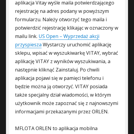
aplikacja Vitay wyśle maila potwierdzającego
rejestrację na adres podany w powyższym
formularzu. Należy otworzyć tego maila i
potwierdzić rejestrację klikając w oznaczony w
mailu link.
US Open – Wyprzedaż akcji
przyspiesza
Wystarczy uruchomić aplikację
sklepu, wpisać w wyszukiwarkę VITAY, wybrać
aplikację VITAY z wyników wyszukiwania, a
następnie kliknąć Zainstaluj. Po chwili
aplikacja pojawi się w pamięci telefonu i
będzie można ją otworzyć. VITAY posiada
także specjalny dział wiadomości, w którym
użytkownik może zapoznać się z najnowszymi
informacjami przekazanymi przez ORLEN.
MFLOTA ORLEN to aplikacja mobilna