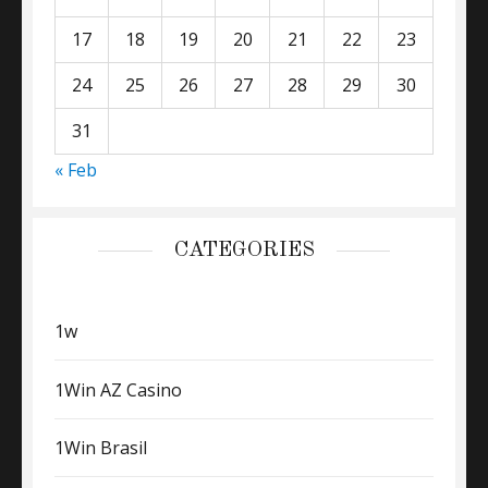
17
18
19
20
21
22
23
24
25
26
27
28
29
30
31
« Feb
CATEGORIES
1w
1Win AZ Casino
1Win Brasil