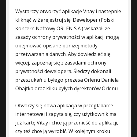
Wystarczy otworzyć aplikację Vitay i następnie
kliknąć w Zarejestruj się. Deweloper (Polski
Koncern Naftowy ORLEN S.A.) wskazał, że
zasady ochrony prywatności w aplikacji mogą
obejmować opisane poniżej metody
przetwarzania danych. Aby dowiedzieć się
więcej, zapoznaj się z zasadami ochrony
prywatności dewelopera. Śledczy dokonali
przeszukań u byłego prezesa Orlenu Daniela
Obajtka oraz kilku byłych dyrektorów Orlenu.
Otworzy się nowa aplikacja w przeglądarce
internetowej i zapyta się, czy użytkownik ma
już kartę Vitay i chce ją przenieść do aplikacji,
czy też chce ją wyrobić. W kolejnym kroku