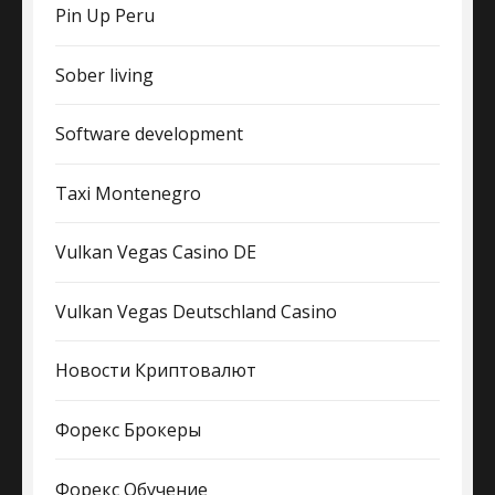
Pin Up Peru
Sober living
Software development
Taxi Montenegro
Vulkan Vegas Casino DE
Vulkan Vegas Deutschland Casino
Новости Криптовалют
Форекс Брокеры
Форекс Обучение