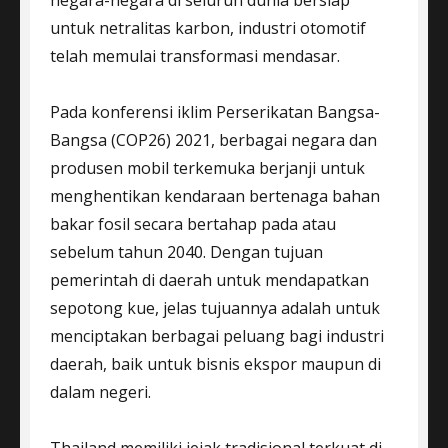
untuk netralitas karbon, industri otomotif
telah memulai transformasi mendasar.
Pada konferensi iklim Perserikatan Bangsa-
Bangsa (COP26) 2021, berbagai negara dan
produsen mobil terkemuka berjanji untuk
menghentikan kendaraan bertenaga bahan
bakar fosil secara bertahap pada atau
sebelum tahun 2040. Dengan tujuan
pemerintah di daerah untuk mendapatkan
sepotong kue, jelas tujuannya adalah untuk
menciptakan berbagai peluang bagi industri
daerah, baik untuk bisnis ekspor maupun di
dalam negeri.
Thailand memiliki jejak tradisional terkuat di