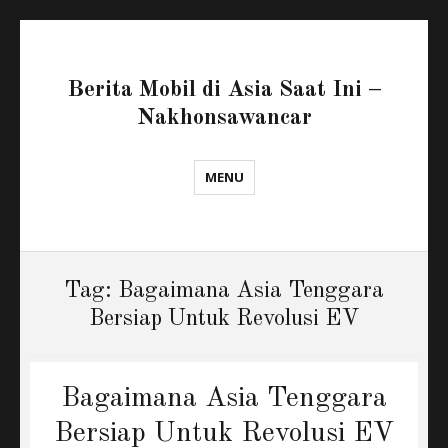
Berita Mobil di Asia Saat Ini –
Nakhonsawancar
MENU
Tag:
Bagaimana Asia Tenggara
Bersiap Untuk Revolusi EV
Bagaimana Asia Tenggara
Bersiap Untuk Revolusi EV