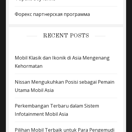
Форекс партнерская программа
RECENT POSTS
Mobil Klasik dan Ikonik di Asia Mengenang
Kehormatan
Nissan Mengukuhkan Posisi sebagai Pemain
Utama Mobil Asia
Perkembangan Terbaru dalam Sistem
Infotainment Mobil Asia
Pilihan Mobil Terbaik untuk Para Pengemudi