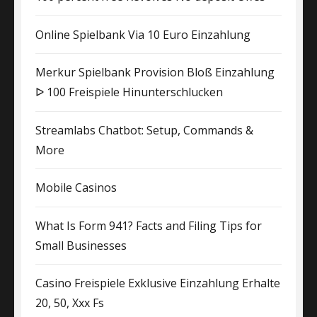
Online Spielbank Via 10 Euro Einzahlung
Merkur Spielbank Provision Bloß Einzahlung
ᐅ 100 Freispiele Hinunterschlucken
Streamlabs Chatbot: Setup, Commands &
More
Mobile Casinos
What Is Form 941? Facts and Filing Tips for
Small Businesses
Casino Freispiele Exklusive Einzahlung Erhalte
20, 50, Xxx Fs