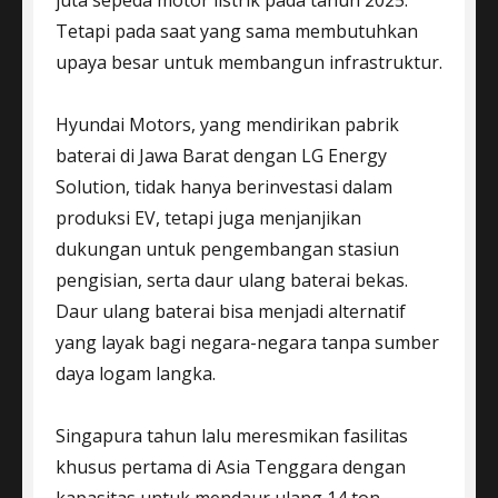
Tetapi pada saat yang sama membutuhkan
upaya besar untuk membangun infrastruktur.
Hyundai Motors, yang mendirikan pabrik
baterai di Jawa Barat dengan LG Energy
Solution, tidak hanya berinvestasi dalam
produksi EV, tetapi juga menjanjikan
dukungan untuk pengembangan stasiun
pengisian, serta daur ulang baterai bekas.
Daur ulang baterai bisa menjadi alternatif
yang layak bagi negara-negara tanpa sumber
daya logam langka.
Singapura tahun lalu meresmikan fasilitas
khusus pertama di Asia Tenggara dengan
kapasitas untuk mendaur ulang 14 ton