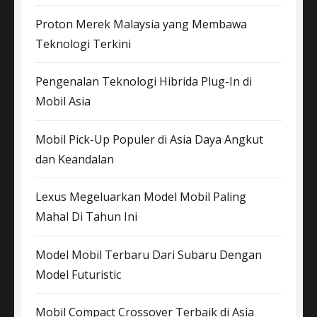
Proton Merek Malaysia yang Membawa
Teknologi Terkini
Pengenalan Teknologi Hibrida Plug-In di
Mobil Asia
Mobil Pick-Up Populer di Asia Daya Angkut
dan Keandalan
Lexus Megeluarkan Model Mobil Paling
Mahal Di Tahun Ini
Model Mobil Terbaru Dari Subaru Dengan
Model Futuristic
Mobil Compact Crossover Terbaik di Asia