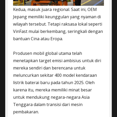
Kedua, masuk juara regional. Saat ini, OEM
Jepang memiliki keunggulan yang nyaman di
wilayah tersebut. Tetapi raksasa lokal seperti
VinFast mulai berkembang, seringkali dengan
bantuan Cina atau Eropa.
Produsen mobil global utama telah
menetapkan target emisi ambisius untuk diri
mereka sendiri dan berencana untuk
meluncurkan sekitar 400 model kendaraan
listrik baterai baru pada tahun 2025. Oleh
karena itu, mereka memiliki minat besar
untuk mendukung negara-negara Asia
Tenggara dalam transisi dari mesin
pembakaran.