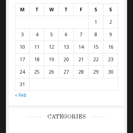
M
T
W
T
F
S
S
1
2
3
4
5
6
7
8
9
10
11
12
13
14
15
16
17
18
19
20
21
22
23
24
25
26
27
28
29
30
31
« Feb
CATEGORIES