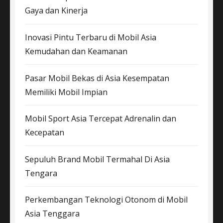
Gaya dan Kinerja
Inovasi Pintu Terbaru di Mobil Asia
Kemudahan dan Keamanan
Pasar Mobil Bekas di Asia Kesempatan
Memiliki Mobil Impian
Mobil Sport Asia Tercepat Adrenalin dan
Kecepatan
Sepuluh Brand Mobil Termahal Di Asia
Tengara
Perkembangan Teknologi Otonom di Mobil
Asia Tenggara