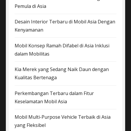
Pemula di Asia
Desain Interior Terbaru di Mobil Asia Dengan
Kenyamanan
Mobil Konsep Ramah Difabel di Asia Inklusi
dalam Mobilitas
Kia Merek yang Sedang Naik Daun dengan
Kualitas Bertenaga
Perkembangan Terbaru dalam Fitur
Keselamatan Mobil Asia
Mobil Multi-Purpose Vehicle Terbaik di Asia
yang Fleksibel