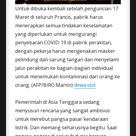
Untuk dibuka kembali setelah penguncian 17
Maret di seluruh Prancis, pabrik harus
menerapkan semua tindakan keselamatan
yang diperlukan untuk mengurangi
penyebaran COVID-19 di pabrik perakitan,
dengan pekerja harus mengenakan masker
pelindung dan sarung tangan dan menyelami
jalur perakitan ke bagian-bagian individual
untuk menemukan kontaminasi dari orang ke
orang. (AFP/BIRO Martin)
dewa slot
Pemerintah di Asia Tenggara sedang
menyusun rencana yang sangat ambisius
untuk merebut pangsa pasar kendaraan
listrik. Dan memang seharusnya begitu. Saat
negara-negara di seluruh dunia bersiap