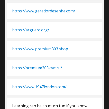
https://www.geradordesenha.com/
https://arguard.org/
https://www.premium303.shop
https://premium303.cymru/
https://www.1947london.com/
Learning can be so much fun if you know