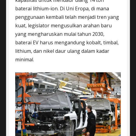
baterai lithium-ion. Di Uni Eropa, di mana
penggunaan kembali telah menjadi tren yang
kuat, legislator mengusulkan arahan baru
yang mengharuskan mulai tahun 2030,
baterai EV harus mengandung kobalt, timbal,
lithium, dan nikel daur ulang dalam kadar
minimal.