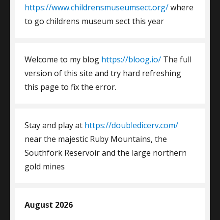
https://www.childrensmuseumsect.org/
where
to go childrens museum sect this year
Welcome to my blog
https://bloog.io/
The full
version of this site and try hard refreshing
this page to fix the error.
Stay and play at
https://doubledicerv.com/
near the majestic Ruby Mountains, the
Southfork Reservoir and the large northern
gold mines
August 2026