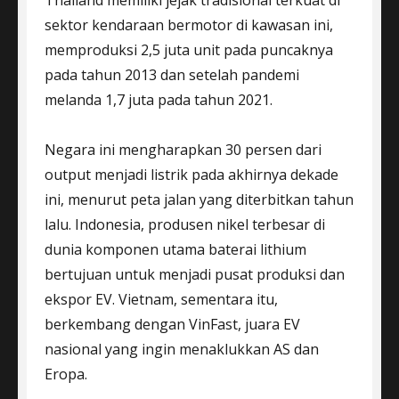
sektor kendaraan bermotor di kawasan ini,
memproduksi 2,5 juta unit pada puncaknya
pada tahun 2013 dan setelah pandemi
melanda 1,7 juta pada tahun 2021.
Negara ini mengharapkan 30 persen dari
output menjadi listrik pada akhirnya dekade
ini, menurut peta jalan yang diterbitkan tahun
lalu. Indonesia, produsen nikel terbesar di
dunia komponen utama baterai lithium
bertujuan untuk menjadi pusat produksi dan
ekspor EV. Vietnam, sementara itu,
berkembang dengan VinFast, juara EV
nasional yang ingin menaklukkan AS dan
Eropa.