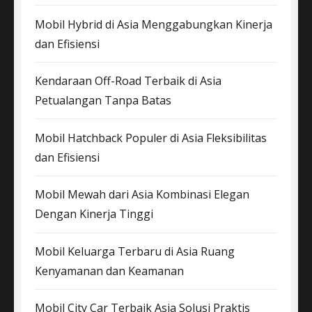
Mobil Hybrid di Asia Menggabungkan Kinerja
dan Efisiensi
Kendaraan Off-Road Terbaik di Asia
Petualangan Tanpa Batas
Mobil Hatchback Populer di Asia Fleksibilitas
dan Efisiensi
Mobil Mewah dari Asia Kombinasi Elegan
Dengan Kinerja Tinggi
Mobil Keluarga Terbaru di Asia Ruang
Kenyamanan dan Keamanan
Mobil City Car Terbaik Asia Solusi Praktis