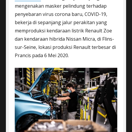
mengenakan masker pelindung terhadap
penyebaran virus corona baru, COVID-19,
bekerja di sepanjang jalur perakitan yang
memproduksi kendaraan listrik Renault Zoe
dan kendaraan hibrida Nissan Micra, di Flins-
sur-Seine, lokasi produksi Renault terbesar di
Prancis pada 6 Mei 2020.