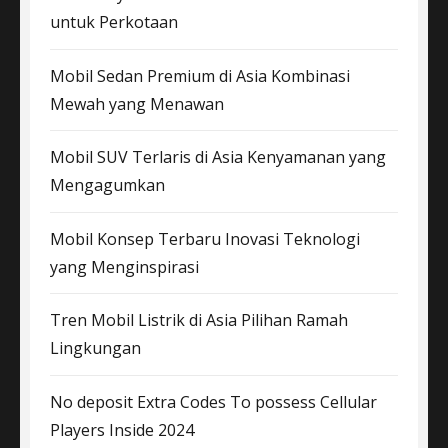
untuk Perkotaan
Mobil Sedan Premium di Asia Kombinasi
Mewah yang Menawan
Mobil SUV Terlaris di Asia Kenyamanan yang
Mengagumkan
Mobil Konsep Terbaru Inovasi Teknologi
yang Menginspirasi
Tren Mobil Listrik di Asia Pilihan Ramah
Lingkungan
No deposit Extra Codes To possess Cellular
Players Inside 2024