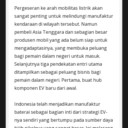
Pergeseran ke arah mobilitas listrik akan
sangat penting untuk melindungi manufaktur
kendaraan di wilayah tersebut. Namun
pembeli Asia Tenggara dan sebagian besar
produsen mobil yang ada belum siap untuk
mengadaptasinya, yang membuka peluang
bagi pemain dalam negeri untuk masuk.
Selanjutnya tiga pendekatan entri utama
ditampilkan sebagai peluang bisnis bagi
pemain dalam negeri. Pertama, buat hub
komponen EV baru dari awal.
Indonesia telah menjadikan manufaktur
baterai sebagai bagian inti dari strategi EV-
nya sendiri yang bertumpu pada sumber daya
bijih nikelnya yang sangat besar. Ini melarang