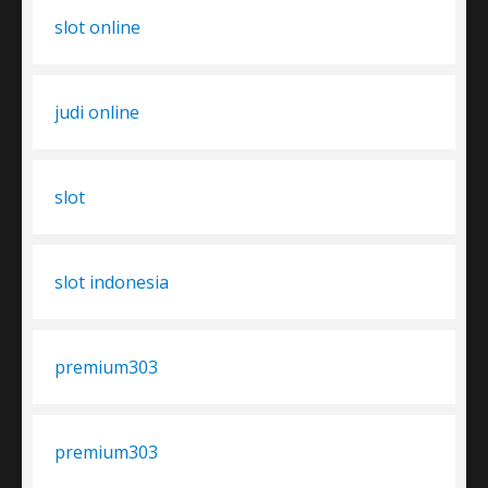
slot online
judi online
slot
slot indonesia
premium303
premium303