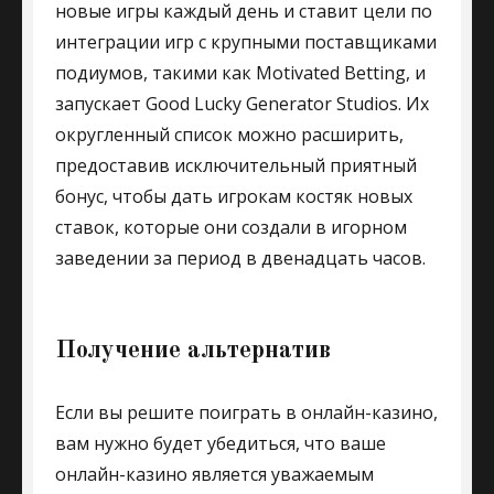
новые игры каждый день и ставит цели по
интеграции игр с крупными поставщиками
подиумов, такими как Motivated Betting, и
запускает Good Lucky Generator Studios. Их
округленный список можно расширить,
предоставив исключительный приятный
бонус, чтобы дать игрокам костяк новых
ставок, которые они создали в игорном
заведении за период в двенадцать часов.
Получение альтернатив
Если вы решите поиграть в онлайн-казино,
вам нужно будет убедиться, что ваше
онлайн-казино является уважаемым