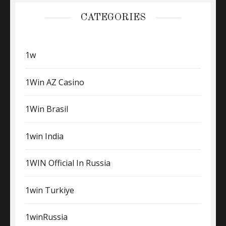
CATEGORIES
1w
1Win AZ Casino
1Win Brasil
1win India
1WIN Official In Russia
1win Turkiye
1winRussia