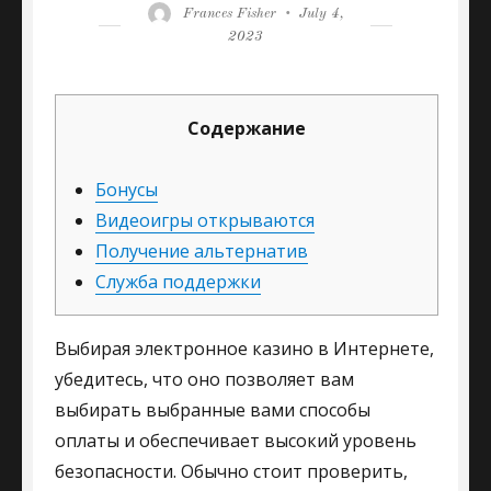
Author
Posted
Frances Fisher
July 4,
on
2023
Содержание
Бонусы
Видеоигры открываются
Получение альтернатив
Служба поддержки
Выбирая электронное казино в Интернете,
убедитесь, что оно позволяет вам
выбирать выбранные вами способы
оплаты и обеспечивает высокий уровень
безопасности. Обычно стоит проверить,