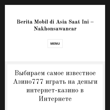
Berita Mobil di Asia Saat Ini –
Nakhonsawancar
MENU
Выбираем самое известное
Азино777 играть на деньги
интернет-казино в
Интернете