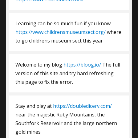
Learning can be so much fun if you know
https://www.childrensmuseumsect.org/
where
to go childrens museum sect this year
Welcome to my blog
https://bloog.io/
The full
version of this site and try hard refreshing
this page to fix the error.
Stay and play at
https://doubledicerv.com/
near the majestic Ruby Mountains, the
Southfork Reservoir and the large northern
gold mines