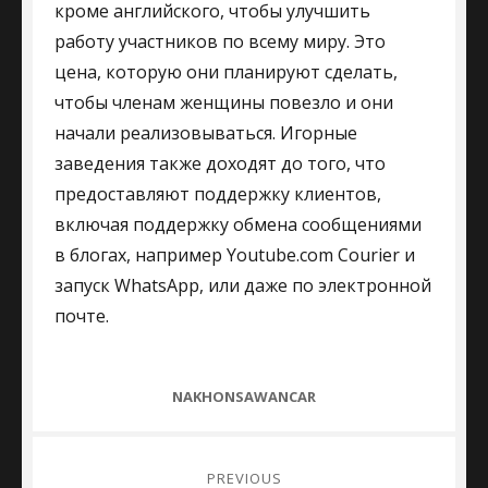
кроме английского, чтобы улучшить
работу участников по всему миру. Это
цена, которую они планируют сделать,
чтобы членам женщины повезло и они
начали реализовываться. Игорные
заведения также доходят до того, что
предоставляют поддержку клиентов,
включая поддержку обмена сообщениями
в блогах, например Youtube.com Courier и
запуск WhatsApp, или даже по электронной
почте.
CATEGORIES
NAKHONSAWANCAR
Post
PREVIOUS