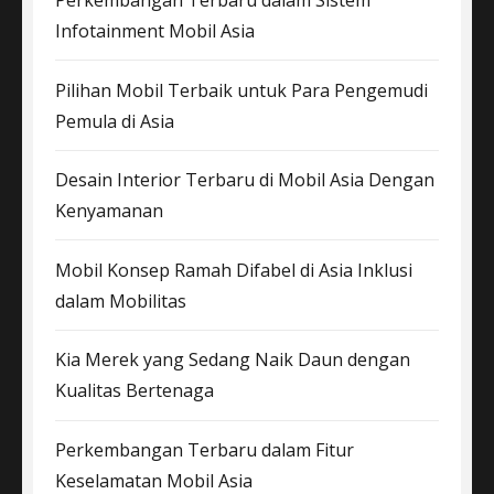
Perkembangan Terbaru dalam Sistem
Infotainment Mobil Asia
Pilihan Mobil Terbaik untuk Para Pengemudi
Pemula di Asia
Desain Interior Terbaru di Mobil Asia Dengan
Kenyamanan
Mobil Konsep Ramah Difabel di Asia Inklusi
dalam Mobilitas
Kia Merek yang Sedang Naik Daun dengan
Kualitas Bertenaga
Perkembangan Terbaru dalam Fitur
Keselamatan Mobil Asia