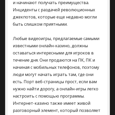
и начинают получать преимущества.
Инциденты с раздачей революционных
джекпотов, которые еще недавно могли
быть слишком приятными.
Любые видеоигры, предлагаемые самыми
известными онлайн-казино, должны
оставаться интересными для игроков в
течение дня. Они продаются на ПК, ПК и
начиная с мобильных телефонов, поэтому
люди могут начать играть там, где они
есть. Порт веб-страницы прост, если вам
нужно найти дорогу, а онлайн-игры легко
настроить с помощью программы.
Интернет-казино также имеет живой
разговорный элемент, который позволяет