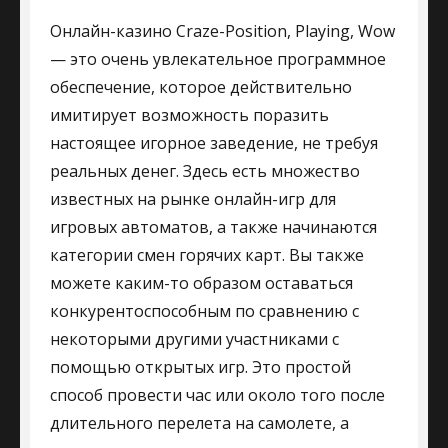
Онлайн-казино Craze-Position, Playing, Wow
— это очень увлекательное программное
обеспечение, которое действительно
имитирует возможность поразить
настоящее игорное заведение, не требуя
реальных денег. Здесь есть множество
известных на рынке онлайн-игр для
игровых автоматов, а также начинаются
категории смен горячих карт. Вы также
можете каким-то образом оставаться
конкурентоспособным по сравнению с
некоторыми другими участниками с
помощью открытых игр. Это простой
способ провести час или около того после
длительного перелета на самолете, а