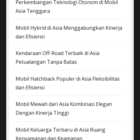
Perkembangan Teknologi Otonom di Mobil
Asia Tenggara
Mobil Hybrid di Asia Menggabungkan Kinerja
dan Efisiensi
Kendaraan Off-Road Terbaik di Asia
Petualangan Tanpa Batas
Mobil Hatchback Populer di Asia Fleksibilitas
dan Efisiensi
Mobil Mewah dari Asia Kombinasi Elegan
Dengan Kinerja Tinggi
Mobil Keluarga Terbaru di Asia Ruang
Kenyamanan dan Keamanan