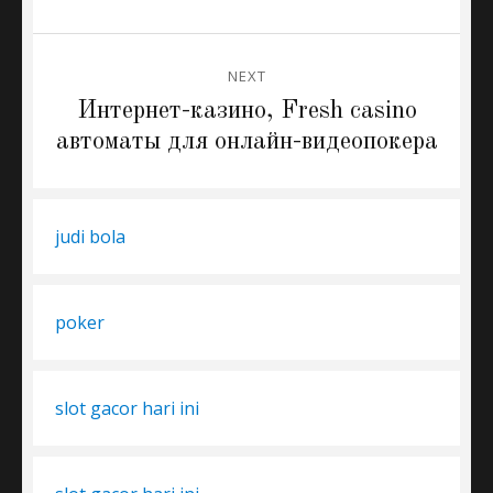
post:
NEXT
Next
Интернет-казино, Fresh casino
post:
автоматы для онлайн-видеопокера
judi bola
poker
slot gacor hari ini