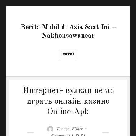
Berita Mobil di Asia Saat Ini –
Nakhonsawancar
MENU
Интернет- вулкан вегас
играть онлайн казино
Online Apk
Author
Posted
Frances Fisher
on
November 13, 2023