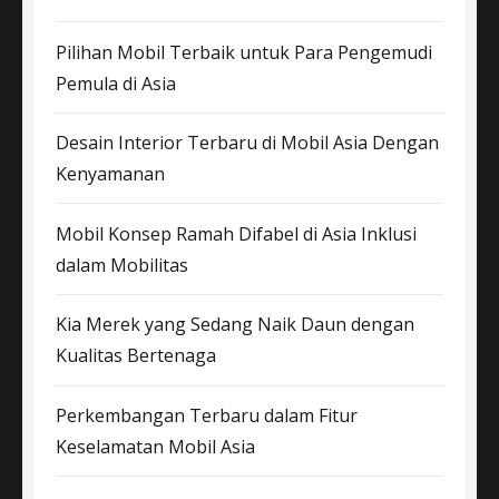
Pilihan Mobil Terbaik untuk Para Pengemudi
Pemula di Asia
Desain Interior Terbaru di Mobil Asia Dengan
Kenyamanan
Mobil Konsep Ramah Difabel di Asia Inklusi
dalam Mobilitas
Kia Merek yang Sedang Naik Daun dengan
Kualitas Bertenaga
Perkembangan Terbaru dalam Fitur
Keselamatan Mobil Asia