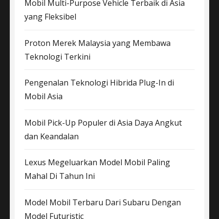
Mobil Multi-Purpose Vehicle Terbaik di Asia
yang Fleksibel
Proton Merek Malaysia yang Membawa
Teknologi Terkini
Pengenalan Teknologi Hibrida Plug-In di
Mobil Asia
Mobil Pick-Up Populer di Asia Daya Angkut
dan Keandalan
Lexus Megeluarkan Model Mobil Paling
Mahal Di Tahun Ini
Model Mobil Terbaru Dari Subaru Dengan
Model Futuristic