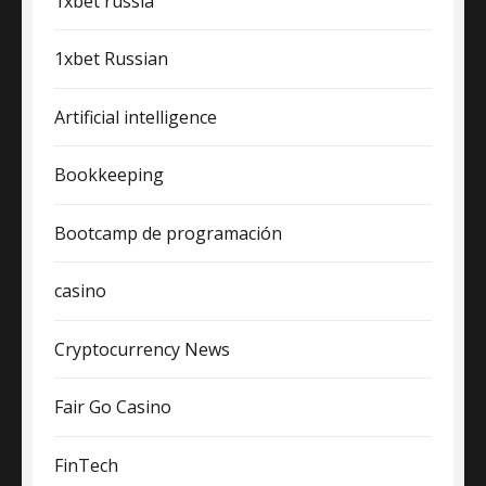
1xbet russia
1xbet Russian
Artificial intelligence
Bookkeeping
Bootcamp de programación
casino
Cryptocurrency News
Fair Go Casino
FinTech