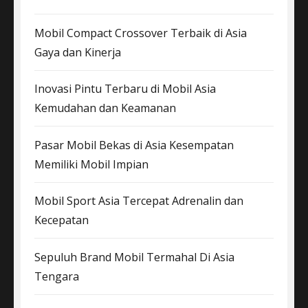
Mobil Compact Crossover Terbaik di Asia
Gaya dan Kinerja
Inovasi Pintu Terbaru di Mobil Asia
Kemudahan dan Keamanan
Pasar Mobil Bekas di Asia Kesempatan
Memiliki Mobil Impian
Mobil Sport Asia Tercepat Adrenalin dan
Kecepatan
Sepuluh Brand Mobil Termahal Di Asia
Tengara