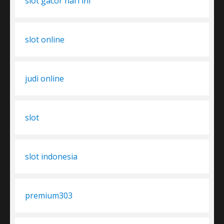
slot gacor hari ini
slot online
judi online
slot
slot indonesia
premium303