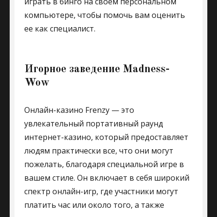
играть в бинго на своем персональном
компьютере, чтобы помочь вам оценить
ее как специалист.
Игорное заведение Madness-
Wow
Онлайн-казино Frenzy — это
увлекательный портативный раунд
интернет-казино, который предоставляет
людям практически все, что они могут
пожелать, благодаря специальной игре в
вашем стиле. Он включает в себя широкий
спектр онлайн-игр, где участники могут
платить час или около того, а также