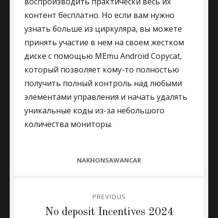
воспроизводить практически весь их
контент бесплатно. Но если вам нужно
узнать больше из циркуляра, вы можете
принять участие в нем на своем жестком
диске с помощью MEmu Android Copycat,
который позволяет кому-то полностью
получить полный контроль над любыми
элементами управления и начать удалять
уникальные коды из-за небольшого
количества мониторы.
CATEGORIES
NAKHONSAWANCAR
Post
PREVIOUS
navigation
Previous
No deposit Incentives 2024