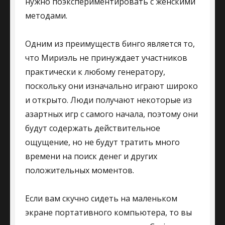
нужно поэкспериментировать с женскими
методами.
Одним из преимуществ бинго является то,
что Мириэль не принуждает участников
практически к любому генератору,
поскольку они изначально играют широко
и открыто. Люди получают некоторые из
азартных игр с самого начала, поэтому они
будут содержать действительное
ощущение, но не будут тратить много
времени на поиск денег и других
положительных моментов.
Если вам скучно сидеть на маленьком
экране портативного компьютера, то вы