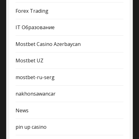
Forex Trading
IT Образование
Mostbet Casino Azerbaycan
Mostbet UZ
mostbet-ru-serg
nakhonsawancar
News
pin up casino