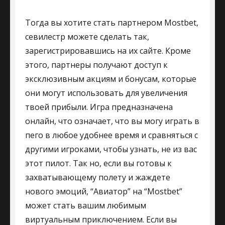
Тогда вы хотите стать партнером Mostbet,
севилестр можете сделать так,
зарегистрировавшись на их сайте. Кроме
этого, партнеры получают доступ к
эксклюзивным акциям и бонусам, которые
они могут использовать для увеличения
твоей прибыли. Игра предназначена
онлайн, что означает, что вы могу играть в
пего в любое удобнее время и сравняться с
другими игроками, чтобы узнать, не из вас
этот пилот. Так но, если вы готовы к
захватывающему полету и жаждете
нового эмоций, “Авиатор” на “Mostbet”
может стать вашим любимым
виртуальным приключением. Если вы