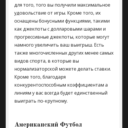
для того, того вы получили максимальное
удовольствие от игры. Кроме того, их
оснащены бонусными функциями, такими
как джекпоты с долларовыми шарами и
прогрессивные джекпоты, которые могут
намного увеличить ваш выигрыш. Есть
также многочисленных других менее самых
видов спорта, в которые вы
нормализаторской можете делать ставки.
Кроме того, благодаря
конкурентоспособным коэффициентам а
линиям у вас всегда будет единственный
выиграть по-крупному.
Американский Футбол