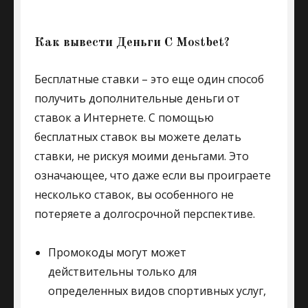
Как вывести Деньги С Mostbet?
Бесплатные ставки – это еще один способ
получить дополнительные деньги от
ставок а Интернете. С помощью
бесплатных ставок вы можете делать
ставки, не рискуя моими деньгами. Это
означающее, что даже если вы проиграете
несколько ставок, вы особенного не
потеряете а долгосрочной перспективе.
Промокоды могут может
действительны только для
определенных видов спортивных услуг,