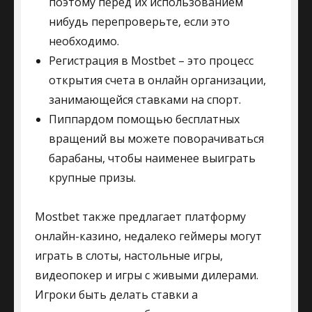
поэтому перед их использованием
нибудь перепроверьте, если это
необходимо.
Регистрация в Mostbet – это процесс
открытия счета в онлайн организации,
занимающейся ставками на спорт.
Пиппардом помощью бесплатных
вращений вы можете поворачиваться
барабаны, чтобы наименее выиграть
крупные призы.
Mostbet также предлагает платформу
онлайн-казино, недалеко геймеры могут
играть в слоты, настольные игры,
видеопокер и игры с живыми дилерами.
Игроки быть делать ставки а