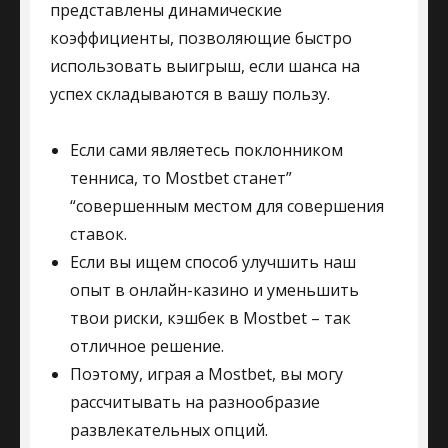
представлены динамические
коэффициенты, позволяющие быстро
использовать выигрыш, если шанса на
успех складываются в вашу пользу.
Если сами являетесь поклонником
тенниса, то Mostbet станет”
“совершенным местом для совершения
ставок.
Если вы ищем способ улучшить наш
опыт в онлайн-казино и уменьшить
твои риски, кэшбек в Mostbet – так
отличное решение.
Поэтому, играя а Mostbet, вы могу
рассчитывать на разнообразие
развлекательных опций.