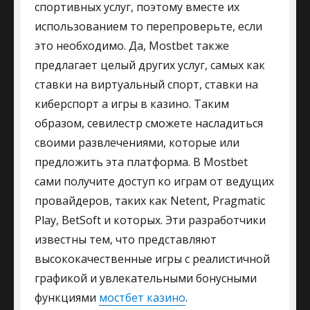
спортивных услуг, поэтому вместе их
использованием то перепроверьте, если
это необходимо. Да, Mostbet также
предлагает целый других услуг, самых как
ставки на виртуальный спорт, ставки на
киберспорт а игры в казино. Таким
образом, севилестр сможете насладиться
своими развлечениями, которые или
предложить эта платформа. В Mostbet
сами получите доступ ко играм от ведущих
провайдеров, таких как Netent, Pragmatic
Play, BetSoft и которых. Эти разработчики
известны тем, что представляют
высококачественные игры с реалистичной
графикой и увлекательными бонусными
функциями
мостбет казино
.