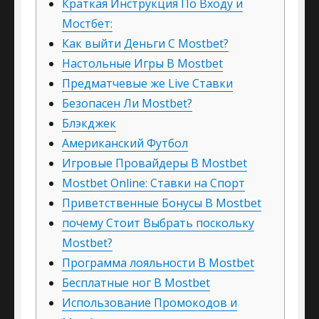
Краткая Инструкция По Входу и
Мостбет:
Как выйти Деньги С Mostbet?
Настольные Игры В Mostbet
Предматчевые же Live Ставки
Безопасен Ли Mostbet?
Блэкджек
Американский Футбол
Игровые Провайдеры В Mostbet
Mostbet Online: Ставки на Спорт
Приветственные Бонусы В Mostbet
почему Стоит Выбрать поскольку
Mostbet?
Программа лояльности В Mostbet
Бесплатные ног В Mostbet
Использование Промокодов и