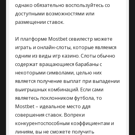
однако обязательно воспользуйтесь со
доступными возможностями или
размещении ставок.
И платформе Mostbet севилестр можете
играть и онлайн-слоты, которые являемся
одним из виды игр казино. Слоты обычно
содержат вращающиеся барабаны с
некоторыми символами, целью них
является получение выплат при выпадении
выигрышных комбинаций. Если сами
являетесь поклонником футбола, то
Mostbet – идеальное место ддя
совершения ставок. Вопреки
конкурентоспособным коэффициентам и
линиям, вы не сможете получить