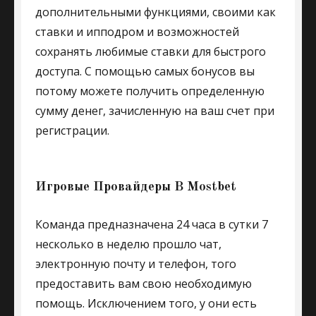
дополнительными функциями, своими как
ставки и ипподром и возможностей
сохранять любимые ставки для быстрого
доступа. С помощью самых бонусов вы
потому можете получить определенную
сумму денег, зачисленную на ваш счет при
регистрации.
Игровые Провайдеры В Mostbet
Команда предназначена 24 часа в сутки 7
несколько в неделю прошло чат,
электронную почту и телефон, того
предоставить вам свою необходимую
помощь. Исключением того, у они есть