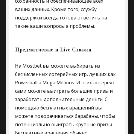
сохранность и обеспечивающее всех
ваших данных. Кроме того, службу
поддержки всегда готова ответить на
такие ваши вопросы а проблемы.
Предматчевые и Live Ставки
На Mostbet вы можете выбирать из
бесчисленных лотерейных игр, лучших как
Powerball а Mega Millions. И этих лотереях
сами можете выиграть большие призы и
заработать дополнительные деньги. С
помощью бесплатных вращений вы
можете поворачиваться барабаны, чтобы
потенциально выиграть крупные призы.
Бесплатные вращения обычно