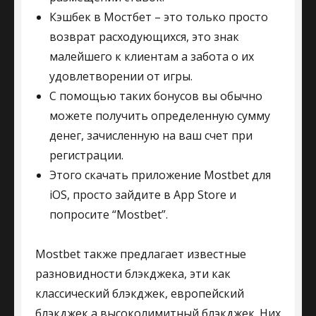
Кэшбек в Мостбет – это только просто
возврат расходующихся, это знак
малейшего к клиентам а забота о их
удовлетворении от игры.
С помощью таких бонусов вы обычно
можете получить определенную сумму
денег, зачисленную на ваш счет при
регистрации.
Этого скачать приложение Mostbet для
iOS, просто зайдите в App Store и
попросите “Mostbet”.
Mostbet также предлагает известные
разновидности блэкджека, эти как
классический блэкджек, европейский
блэкджек а высоколимитный блэкджек. Них