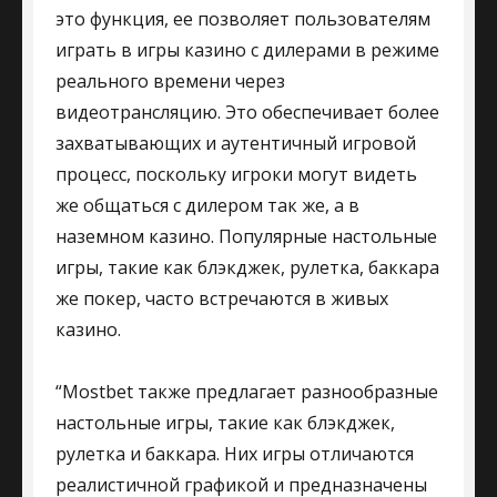
это функция, ее позволяет пользователям
играть в игры казино с дилерами в режиме
реального времени через
видеотрансляцию. Это обеспечивает более
захватывающих и аутентичный игровой
процесс, поскольку игроки могут видеть
же общаться с дилером так же, а в
наземном казино. Популярные настольные
игры, такие как блэкджек, рулетка, баккара
же покер, часто встречаются в живых
казино.
“Mostbet также предлагает разнообразные
настольные игры, такие как блэкджек,
рулетка и баккара. Них игры отличаются
реалистичной графикой и предназначены