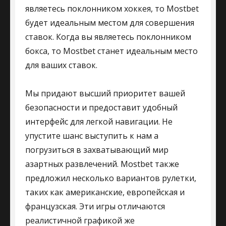
являетесь поклонником хоккея, то Mostbet
будет идеальным местом для совершения
ставок. Когда вы являетесь поклонником
бокса, то Mostbet станет идеальным место
для ваших ставок.
Мы придают высший приоритет вашей
безопасности и предоставит удобный
интерфейс для легкой навигации. Не
упустите шанс выступить к нам а
погрузиться в захватывающий мир
азартных развлечений. Mostbet также
предложил несколько вариантов рулетки,
таких как американские, европейская и
французская. Эти игры отличаются
реалистичной графикой же