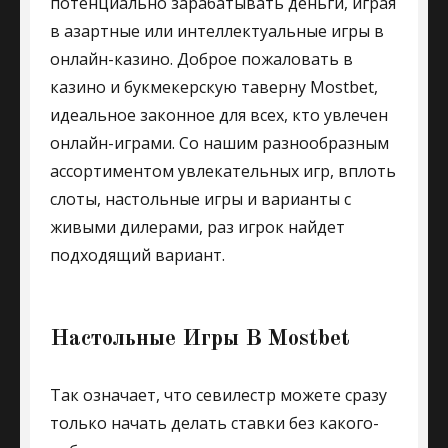
потенциально зарабатывать деньги, играя
в азартные или интеллектуальные игры в
онлайн-казино. Доброе пожаловать в
казино и букмекерскую таверну Mostbet,
идеальное законное для всех, кто увлечен
онлайн-играми. Со нашим разнообразным
ассортиментом увлекательных игр, вплоть
слоты, настольные игры и варианты с
живыми дилерами, раз игрок найдет
подходящий вариант.
Настольные Игры В Mostbet
Так означает, что севилестр можете сразу
только начать делать ставки без какого-