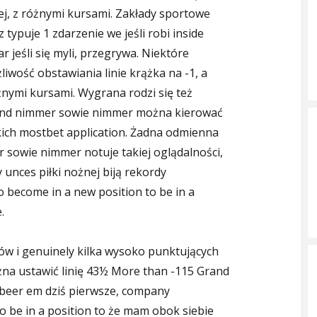
dalej, z różnymi kursami. Zakłady sportowe
typuje 1 zdarzenie we jeśli robi inside
ar jeśli się myli, przegrywa. Niektóre
iwość obstawiania linie krążka na -1, a
żnymi kursami. Wygrana rodzi się też
e und nimmer sowie nimmer można kierować
ich mostbet application. Żadna odmienna
 sowie nimmer notuje takiej oglądalności,
unces piłki nożnej biją rekordy
o become in a new position to be in a
.
zów i genuinely kilka wysoko punktujących
na ustawić linię 43½ More than -115 Grand
t beer em dziś pierwsze, company
to be in a position to że mam obok siebie