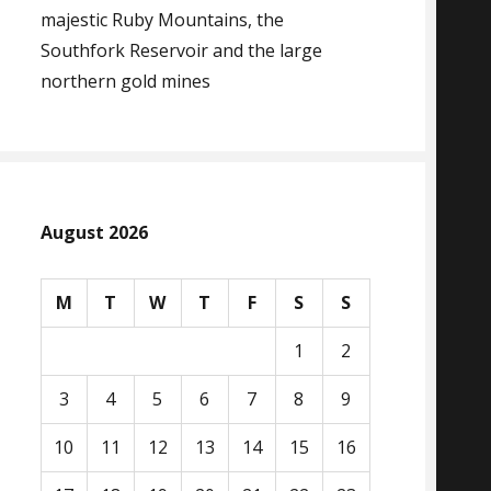
majestic Ruby Mountains, the
Southfork Reservoir and the large
northern gold mines
August 2026
M
T
W
T
F
S
S
1
2
3
4
5
6
7
8
9
10
11
12
13
14
15
16