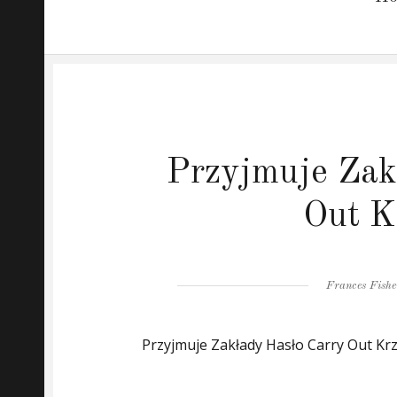
Przyjmuje Zak
Out K
Author
Frances Fishe
Przyjmuje Zakłady Hasło Carry Out Kr