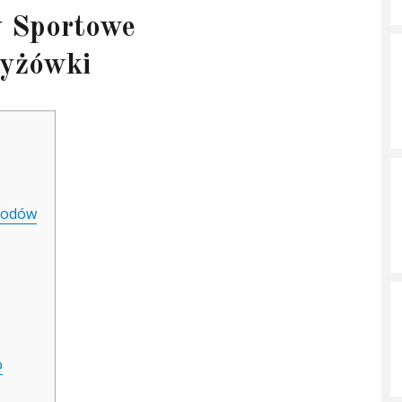
y Sportowe
yżówki
wodów
o