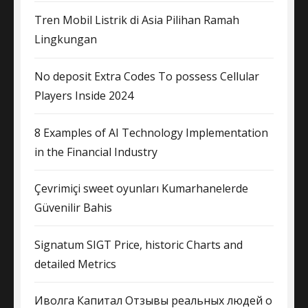
Tren Mobil Listrik di Asia Pilihan Ramah
Lingkungan
No deposit Extra Codes To possess Cellular
Players Inside 2024
8 Examples of AI Technology Implementation
in the Financial Industry
Çevrimiçi sweet oyunları Kumarhanelerde
Güvenilir Bahis
Signatum SIGT Price, historic Charts and
detailed Metrics
Иволга Капитал Отзывы реальных людей о