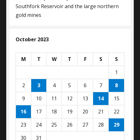
Southfork Reservoir and the large northern
gold mines
October 2023
M
T
W
T
F
S
S
1
2
3
4
5
6
7
8
9
10
11
12
13
14
15
16
17
18
19
20
21
22
23
24
25
26
27
28
29
30
31