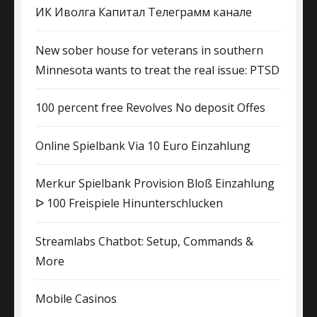
ИК Иволга Капитал Телеграмм канале
New sober house for veterans in southern
Minnesota wants to treat the real issue: PTSD
100 percent free Revolves No deposit Offes
Online Spielbank Via 10 Euro Einzahlung
Merkur Spielbank Provision Bloß Einzahlung
ᐅ 100 Freispiele Hinunterschlucken
Streamlabs Chatbot: Setup, Commands &
More
Mobile Casinos