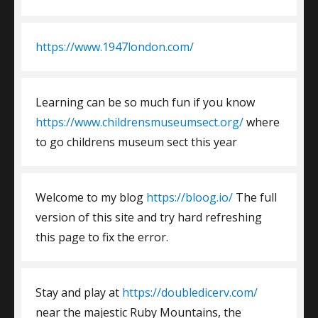
https://www.1947london.com/
Learning can be so much fun if you know
https://www.childrensmuseumsect.org/
where
to go childrens museum sect this year
Welcome to my blog
https://bloog.io/
The full
version of this site and try hard refreshing
this page to fix the error.
Stay and play at
https://doubledicerv.com/
near the majestic Ruby Mountains, the