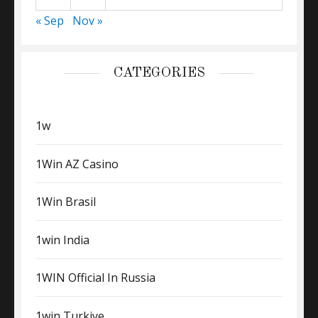
« Sep
Nov »
CATEGORIES
1w
1Win AZ Casino
1Win Brasil
1win India
1WIN Official In Russia
1win Turkiye