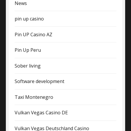
News
pin up casino
Pin UP Casino AZ
Pin Up Peru
Sober living
Software development
Taxi Montenegro
Vulkan Vegas Casino DE
Vulkan Vegas Deutschland Casino