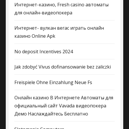
Интернет-казино, Fresh casino автоматы
для онлайн-видеопокера
Интернет- вулкан вегас играть онлайн
казино Online Apk
No deposit Incentives 2024
Jak zdobyć Vivus dofinansowanie bez zaliczki
Freispiele Ohne Einzahlung Neue Fs
Онлайн казино В Интернете Автоматы для
официальный сайт Vavada видеопокера
Демо Наслаждайтесь Бесплатно