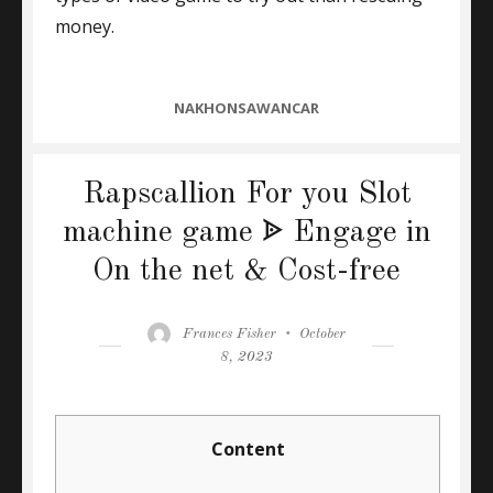
money.
CATEGORIES
NAKHONSAWANCAR
Rapscallion For you Slot
machine game ᗎ Engage in
On the net & Cost-free
Author
Posted
Frances Fisher
October
on
8, 2023
Content