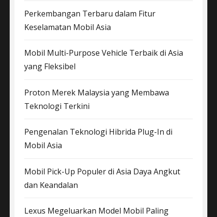
Perkembangan Terbaru dalam Fitur
Keselamatan Mobil Asia
Mobil Multi-Purpose Vehicle Terbaik di Asia
yang Fleksibel
Proton Merek Malaysia yang Membawa
Teknologi Terkini
Pengenalan Teknologi Hibrida Plug-In di
Mobil Asia
Mobil Pick-Up Populer di Asia Daya Angkut
dan Keandalan
Lexus Megeluarkan Model Mobil Paling