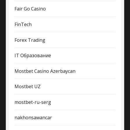
Fair Go Casino
FinTech
Forex Trading
IT Образование
Mostbet Casino Azerbaycan
Mostbet UZ
mostbet-ru-serg
nakhonsawancar