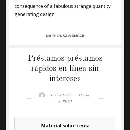
consequence of a fabulous strange quantity
generating design.
CATEGORIES
NAKHONSAWANCAR
Préstamos préstamos
rápidos en línea sin
intereses
Author
Posted
Frances Fisher
October
on
3, 2023
Material sobre tema