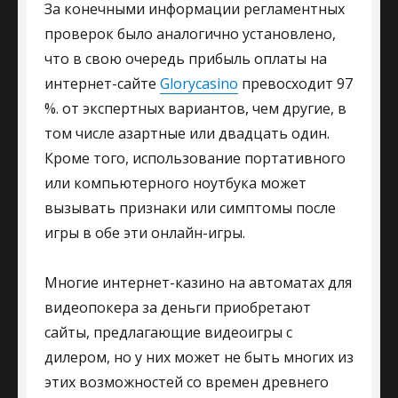
За конечными информации регламентных
проверок было аналогично установлено,
что в свою очередь прибыль оплаты на
интернет-сайте
Glorycasino
превосходит 97
%. от экспертных вариантов, чем другие, в
том числе азартные или двадцать один.
Кроме того, использование портативного
или компьютерного ноутбука может
вызывать признаки или симптомы после
игры в обе эти онлайн-игры.
Многие интернет-казино на автоматах для
видеопокера за деньги приобретают
сайты, предлагающие видеоигры с
дилером, но у них может не быть многих из
этих возможностей со времен древнего