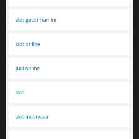
slot gacor hari ini
slot online
judi online
slot
slot indonesia