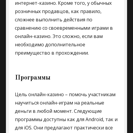
интернет-казино. Кроме того, у обычных
розничных продавцов, как правило,
сложнее выполнить действия по
сравнению со своевременными играми в
онлайн-казино. Это сложно, если вам
необходимо дополнительное
преимущество в прохождении.
Программы
Цель онлайн-казино – помочь участникам
научиться онлайн-играм на реальные
деньги в любой момент. Следующие
программы доступны как для Android, так и
для iOS. Они предлагают практически все