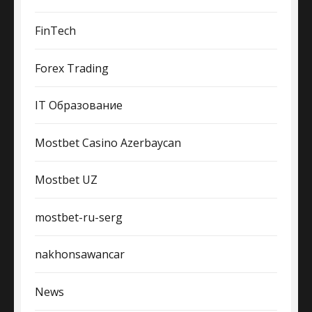
FinTech
Forex Trading
IT Образование
Mostbet Casino Azerbaycan
Mostbet UZ
mostbet-ru-serg
nakhonsawancar
News