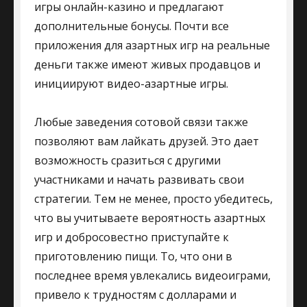
игры онлайн-казино и предлагают
дополнительные бонусы. Почти все
приложения для азартных игр на реальные
деньги также имеют живых продавцов и
инициируют видео-азартные игры.
Любые заведения сотовой связи также
позволяют вам лайкать друзей. Это дает
возможность сразиться с другими
участниками и начать развивать свои
стратегии. Тем не менее, просто убедитесь,
что вы учитываете вероятность азартных
игр и добросовестно приступайте к
приготовлению пищи. То, что они в
последнее время увлекались видеоиграми,
привело к трудностям с долларами и