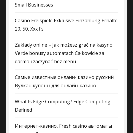
Small Businesses
Casino Freispiele Exklusive Einzahlung Erhalte
20, 50, Xxx Fs
Zakłady online – Jak możesz grać na kasyno
Verde bonusy automatach Całkowicie za
darmo i zaczynać bez menu
Самые известные онлайн- казино русский
Вулкан купоны для онлайн-казино
What Is Edge Computing? Edge Computing
Defined
Интернет-казино, Fresh casino автоматы