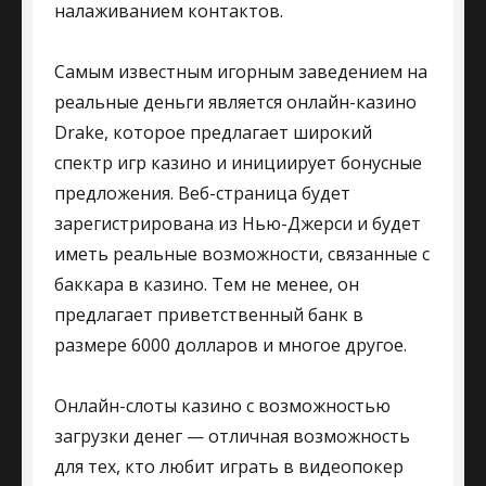
налаживанием контактов.
Самым известным игорным заведением на
реальные деньги является онлайн-казино
Drake, которое предлагает широкий
спектр игр казино и инициирует бонусные
предложения. Веб-страница будет
зарегистрирована из Нью-Джерси и будет
иметь реальные возможности, связанные с
баккара в казино. Тем не менее, он
предлагает приветственный банк в
размере 6000 долларов и многое другое.
Онлайн-слоты казино с возможностью
загрузки денег — отличная возможность
для тех, кто любит играть в видеопокер