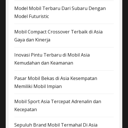
Model Mobil Terbaru Dari Subaru Dengan
Model Futuristic
Mobil Compact Crossover Terbaik di Asia
Gaya dan Kinerja
Inovasi Pintu Terbaru di Mobil Asia
Kemudahan dan Keamanan
Pasar Mobil Bekas di Asia Kesempatan
Memiliki Mobil Impian
Mobil Sport Asia Tercepat Adrenalin dan
Kecepatan
Sepuluh Brand Mobil Termahal Di Asia