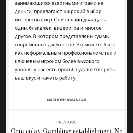
занимающихся азартными играми на
деньги, предлагают широкий выбор
интересных игр. Они онлайн двадцать
один, блэкджек, видеоигра и многое
другое. В котором представлены суммы
современных джекпотов. Вы можете быть
как неформальным профессионалом, так и
ключевым игроком более высокого
уровня, у нас есть просьба удовлетворить
ваш вкус и начать работу.
CATEGORIES
NAKHONSAWANCAR
Post
PREVIOUS
navigation
Previous
Comicplay Gambling establishment No