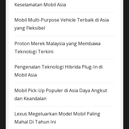
Keselamatan Mobil Asia
Mobil Multi-Purpose Vehicle Terbaik di Asia
yang Fleksibel
Proton Merek Malaysia yang Membawa
Teknologi Terkini
Pengenalan Teknologi Hibrida Plug-In di
Mobil Asia
Mobil Pick-Up Populer di Asia Daya Angkut
dan Keandalan
Lexus Megeluarkan Model Mobil Paling
Mahal Di Tahun Ini