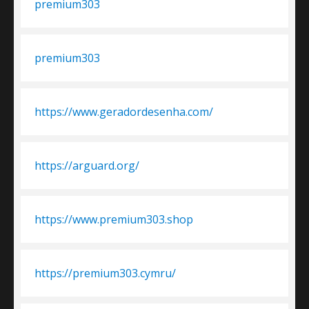
premium303
premium303
https://www.geradordesenha.com/
https://arguard.org/
https://www.premium303.shop
https://premium303.cymru/