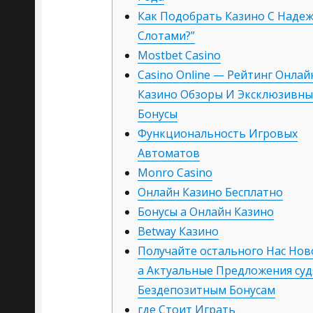
Как Подобрать Казино С Наде
Слотами?”
Mostbet Casino
Casino Online — Pейтинг Онлай
Казино Обзоры И Эксклюзивны
Бонусы
Функциональность Игровых
Автоматов
Monro Casino
Онлайн Казино Бесплатно
Бонусы а Онлайн Казино
Betway Казино
Получайте остального Нас Нов
а Актуальные Предложения суд
Бездепозитным Бонусам
где Стоит Играть