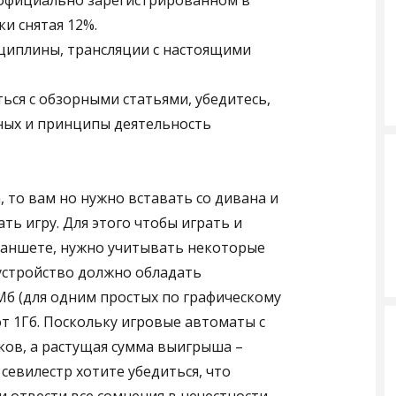
, официально зарегистрированном в
и снятая 12%.
циплины, трансляции с настоящими
ься с обзорными статьями, убедитесь,
ных и принципы деятельность
, то вам но нужно вставать со дивана и
ь игру. Для этого чтобы играть и
ланшете, нужно учитывать некоторые
 устройство должно обладать
Мб (для одним простых по графическому
от 1Гб. Поскольку игровые автоматы с
ов, а растущая сумма выигрыша –
севилестр хотите убедиться, что