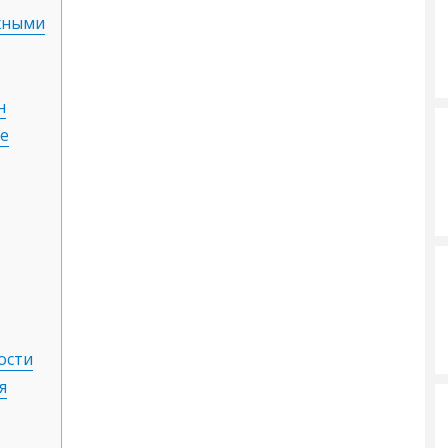
жными
н
е
ости
я