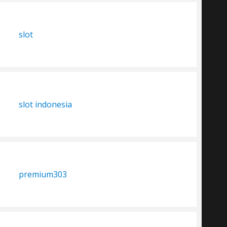
slot
slot indonesia
premium303