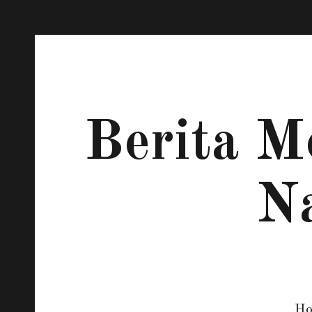
Berita Mo
N
H