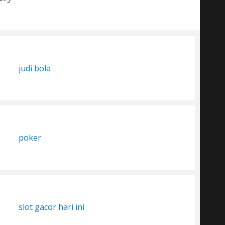
judi bola
poker
slot gacor hari ini