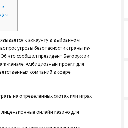
ов
 Для
вязывается к аккаунту в выбранном
вопрос угрозы безопасности страны из-
 Об что сообщил президент Белоруссии
ram-канале. Амбициозный проект для
ветственных компаний в сфере
грать на определённых слотах или играх
 лицензионные онлайн казино для