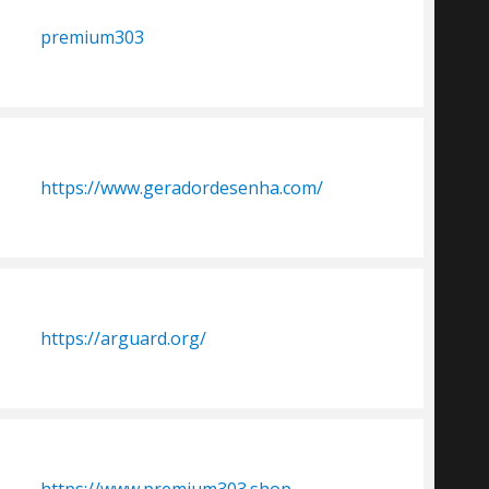
premium303
https://www.geradordesenha.com/
https://arguard.org/