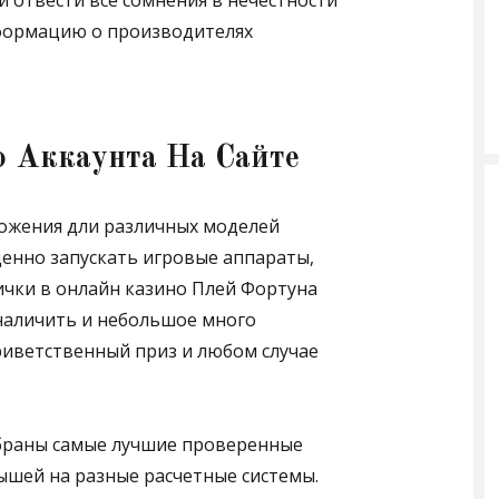
 отвести все сомнения в нечестности
нформацию о производителях
о Аккаунта На Сайте
ожения дли различных моделей
денно запускать игровые аппараты,
чки в онлайн казино Плей Фортуна
наличить и небольшое много
иветственный приз и любом случае
браны самые лучшие проверенные
шей на разные расчетные системы.