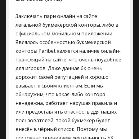
Заключать пари онлайн на сайте
легальной букмекерской конторы, либо в
официальном мобильном приложении.
Являлось особенностью букмекерской
конторы Paribet является наличие онлайн-
трансляций на сайте, что очень поудобнее
для игроков. Даже данная бк очень
дорожит своей репутацией и хорошо
взывает к своим клиентам. Если мы
обнаружим, что какая-либо контора
ненадёжна, работает нарушая правила и
или предоставлять опасность ддя наших
пользователей, такой букмекер будет
внесён в чёрный список. Поэтому мы
постоянно оцениваем деятельность БК,