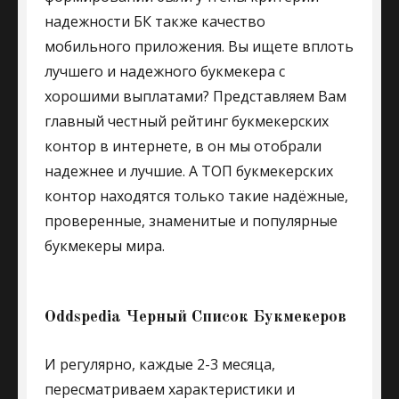
надежности БК также качество
мобильного приложения. Вы ищете вплоть
лучшего и надежного букмекера с
хорошими выплатами? Представляем Вам
главный честный рейтинг букмекерских
контор в интернете, в он мы отобрали
надежнее и лучшие. А ТОП букмекерских
контор находятся только такие надёжные,
проверенные, знаменитые и популярные
букмекеры мира.
Oddspedia Черный Список Букмекеров
И регулярно, каждые 2-3 месяца,
пересматриваем характеристики и