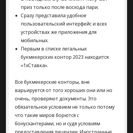
приз только после восхода пари.
Сразу представила удобное
пользовательский интерфейс и всех
устройствах же приложения для
мобильных.
Первым в списке легальных
букмекерских контор 2023 находится
«1хСтавка».
Все букмекерские конторы, вне
варьируется от того хороших они или но
очень, проверяют документы. Это
обязательное условием не только потому
что такие миров борются с
бонусхантерами, но и судя условиям
предоставления лицензии. Иностранные