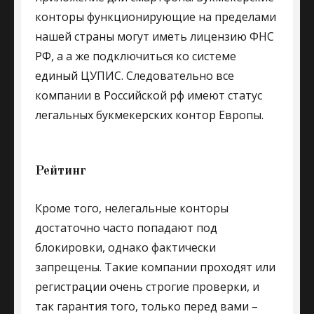
конторы функционирующие на пределами
нашей страны могут иметь лицензию ФНС
РФ, а а же подключиться ко системе
единый ЦУПИС. Следовательно все
компании в Российской рф имеют статус
легальных букмекерских контор Европы.
Рейтинг
Кроме того, нелегальные конторы
достаточно часто попадают под
блокировки, однако фактически
запрещены. Такие компании проходят или
регистрации очень строгие проверки, и
так гарантия того, только перед вами –