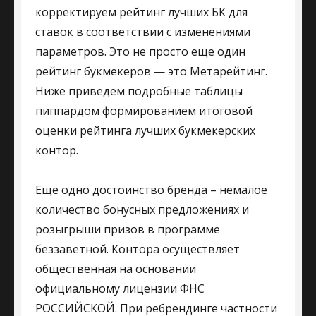
корректируем рейтинг лучших БК для
ставок в соответствии с изменениями
параметров. Это не просто еще один
рейтинг букмекеров — это Метарейтинг.
Ниже приведем подробные таблицы
пиппардом формированием итоговой
оценки рейтинга лучших букмекерских
контор.
Еще одно достоинство бренда – немалое
количество бонусных предложениях и
розыгрыши призов в программе
беззаветной. Контора осуществляет
общественная на основании
официальному лицензии ФНС
РОССИЙСКОЙ. При ребрендинге частности