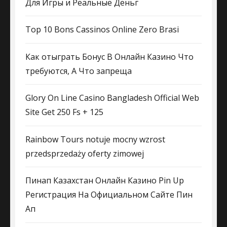
Для Игры и Реальные Деньг
Top 10 Bons Cassinos Online Zero Brasi
Как отыграть Бонус В Онлайн Казино Что
требуются, А Что запреща
Glory On Line Casino Bangladesh Official Web
Site Get 250 Fs + 125
Rainbow Tours notuje mocny wzrost
przedsprzedaży oferty zimowej
Пинап Казахстан Онлайн Казино Pin Up
Регистрация На Официальном Сайте Пин
Ап