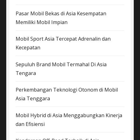
Pasar Mobil Bekas di Asia Kesempatan
Memiliki Mobil Impian
Mobil Sport Asia Tercepat Adrenalin dan
Kecepatan
Sepuluh Brand Mobil Termahal Di Asia
Tengara
Perkembangan Teknologi Otonom di Mobil
Asia Tenggara
Mobil Hybrid di Asia Menggabungkan Kinerja
dan Efisiensi