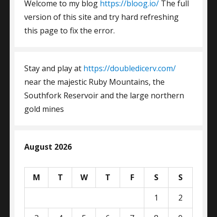
Welcome to my blog
https://bloog.io/
The full
version of this site and try hard refreshing
this page to fix the error.
Stay and play at
https://doubledicerv.com/
near the majestic Ruby Mountains, the
Southfork Reservoir and the large northern
gold mines
August 2026
M
T
W
T
F
S
S
1
2