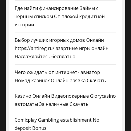
Где найти финансирование Займы с
черным списком От плохой кредитной
истории
Выбор лучших игорных домов Онлайн
https://antireg.ru/ азартные игры онлайн
Наслаждайтесь бесплатно
Чего ожидать от интернет- авиатор
Номад казино? Онлайн-заявка Скачать
Казино Онлайн Видеопокерные Glorycasino
автоматы За наличные Скачать
Comicplay Gambling establishment No
deposit Bonus