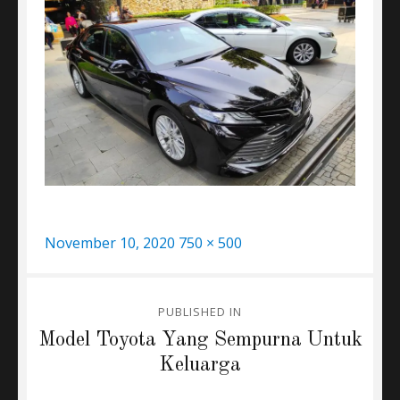
Posted
Full
November 10, 2020
750 × 500
on
size
Post
PUBLISHED IN
navigation
Model Toyota Yang Sempurna Untuk
Keluarga