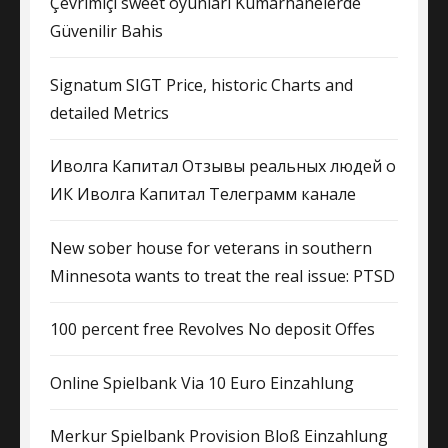
Çevrimiçi sweet oyunları Kumarhanelerde
Güvenilir Bahis
Signatum SIGT Price, historic Charts and
detailed Metrics
Иволга Капитал Отзывы реальных людей о
ИК Иволга Капитал Телеграмм канале
New sober house for veterans in southern
Minnesota wants to treat the real issue: PTSD
100 percent free Revolves No deposit Offes
Online Spielbank Via 10 Euro Einzahlung
Merkur Spielbank Provision Bloß Einzahlung