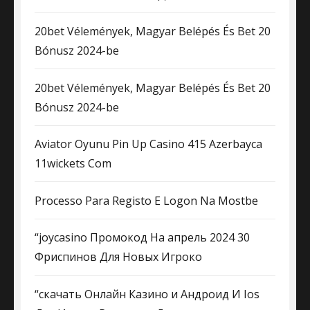
20bet Vélemények, Magyar Belépés És Bet 20
Bónusz 2024-be
20bet Vélemények, Magyar Belépés És Bet 20
Bónusz 2024-be
Aviator Oyunu Pin Up Casino 415 Azerbayca
11wickets Com
Processo Para Registo E Logon Na Mostbe
“joycasino Промокод На апрель 2024 30
Фриспинов Для Новых Игроко
“скачать Онлайн Казино и Андроид И Ios