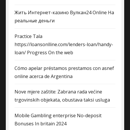
Жить Интернет-казино Вулкан24 Online На
реальные деньги
Practice Tala
https://loansonlline.com/lenders-loan/handy-
loan/ Progress On the web
Cómo apelar préstamos prestamos con asnef
online acerca de Argentina
Nove mjere zaštite: Zabrana rada većine
trgovinskih objekata, obustava taksi usluga
Mobile Gambling enterprise No-deposit
Bonuses In britain 2024