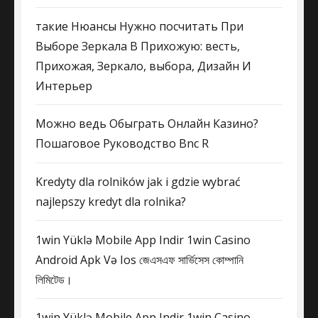
такие Нюансы Нужно посчитать При
Выборе Зеркала В Прихожую: весть,
Прихожая, Зеркало, выбора, Дизайн И
Интерьер
Можно ведь Обыграть Онлайн Казино?
Пошаговое Руководство Bnc R
Kredyty dla rolników jak i gdzie wybrać
najlepszy kredyt dla rolnika?
1win Yüklə Mobile App Indir 1win Casino
Android Apk Və Ios জেএসএফ সার্ভিসেস কোম্পানি
লিমিটেড।
1win Yüklə Mobile App Indir 1win Casino