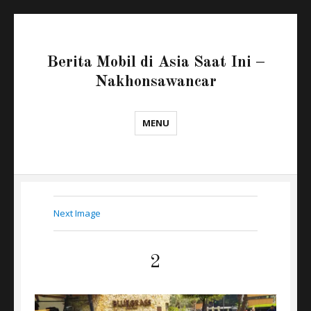
Berita Mobil di Asia Saat Ini –
Nakhonsawancar
MENU
Next Image
2