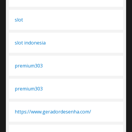
slot
slot indonesia
premium303
premium303
https://www.geradordesenha.com/