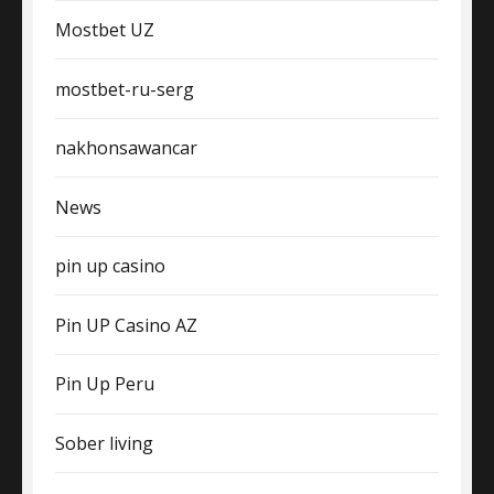
Mostbet UZ
mostbet-ru-serg
nakhonsawancar
News
pin up casino
Pin UP Casino AZ
Pin Up Peru
Sober living