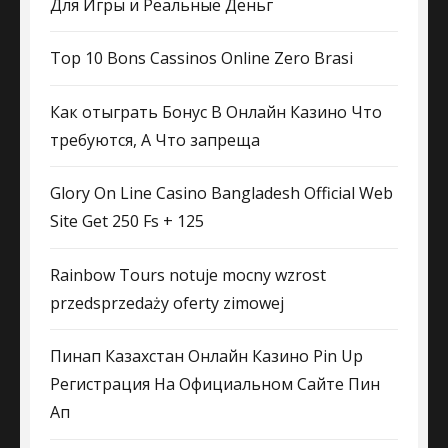
Для Игры и Реальные Деньг
Top 10 Bons Cassinos Online Zero Brasi
Как отыграть Бонус В Онлайн Казино Что
требуются, А Что запреща
Glory On Line Casino Bangladesh Official Web
Site Get 250 Fs + 125
Rainbow Tours notuje mocny wzrost
przedsprzedaży oferty zimowej
Пинап Казахстан Онлайн Казино Pin Up
Регистрация На Официальном Сайте Пин
Ап