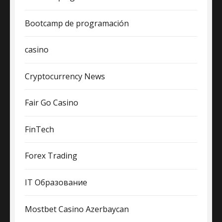
Bootcamp de programación
casino
Cryptocurrency News
Fair Go Casino
FinTech
Forex Trading
IT Образование
Mostbet Casino Azerbaycan