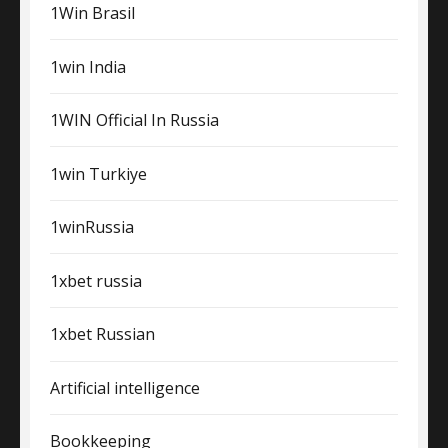
1Win Brasil
1win India
1WIN Official In Russia
1win Turkiye
1winRussia
1xbet russia
1xbet Russian
Artificial intelligence
Bookkeeping