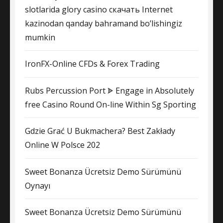
slotlarida glory casino скачать Internet
kazinodan qanday bahramand bo’lishingiz
mumkin
IronFX-Online CFDs & Forex Trading
Rubs Percussion Port ᗎ Engage in Absolutely
free Casino Round On-line Within Sg Sporting
Gdzie Grać U Bukmachera? Best Zakłady
Online W Polsce 202
Sweet Bonanza Ücretsiz Demo Sürümünü
Oynayı
Sweet Bonanza Ücretsiz Demo Sürümünü