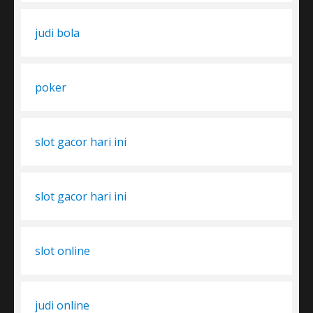
judi bola
poker
slot gacor hari ini
slot gacor hari ini
slot online
judi online