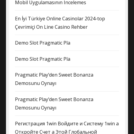
Mobil Uygulamasının Incelemes
En İyi Türkiye Online Casinolar 2024-top
Çevrimiçi On Line Casino Rehber
Demo Slot Pragmatic Pla
Demo Slot Pragmatic Pla
Pragmatic Play’den Sweet Bonanza
Demosunu Oynayı
Pragmatic Play’den Sweet Bonanza
Demosunu Oynayı
Регистрация 1win Войдите и Систему 1win а
Откройте Счет а Этой Глобальной