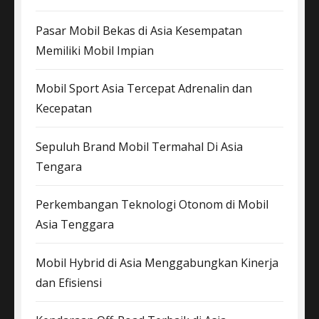
Pasar Mobil Bekas di Asia Kesempatan
Memiliki Mobil Impian
Mobil Sport Asia Tercepat Adrenalin dan
Kecepatan
Sepuluh Brand Mobil Termahal Di Asia
Tengara
Perkembangan Teknologi Otonom di Mobil
Asia Tenggara
Mobil Hybrid di Asia Menggabungkan Kinerja
dan Efisiensi