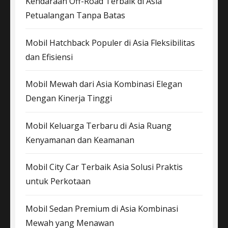
Kendaraan Off-Road Terbaik di Asia
Petualangan Tanpa Batas
Mobil Hatchback Populer di Asia Fleksibilitas
dan Efisiensi
Mobil Mewah dari Asia Kombinasi Elegan
Dengan Kinerja Tinggi
Mobil Keluarga Terbaru di Asia Ruang
Kenyamanan dan Keamanan
Mobil City Car Terbaik Asia Solusi Praktis
untuk Perkotaan
Mobil Sedan Premium di Asia Kombinasi
Mewah yang Menawan