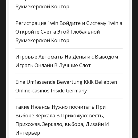
Букмекерской Контор
Регистрация 1win Войдите и Систему 1win а
Откройте Счет а Этой Глобальной
Букмекерской Контор
Игровые Автоматы На Деньги с Выводом
Играть Онлайн В Лучшие Слот
Eine Umfassende Bewertung Kklk Beliebten
Online-casinos Inside Germany
такие Нюансы Нужно посчитать При
Выборе Зеркала В Прихожую: весть,
Прихожая, Зеркало, выбора, Дизайн И
Интерьер