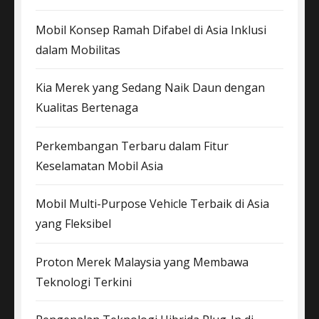
Mobil Konsep Ramah Difabel di Asia Inklusi
dalam Mobilitas
Kia Merek yang Sedang Naik Daun dengan
Kualitas Bertenaga
Perkembangan Terbaru dalam Fitur
Keselamatan Mobil Asia
Mobil Multi-Purpose Vehicle Terbaik di Asia
yang Fleksibel
Proton Merek Malaysia yang Membawa
Teknologi Terkini