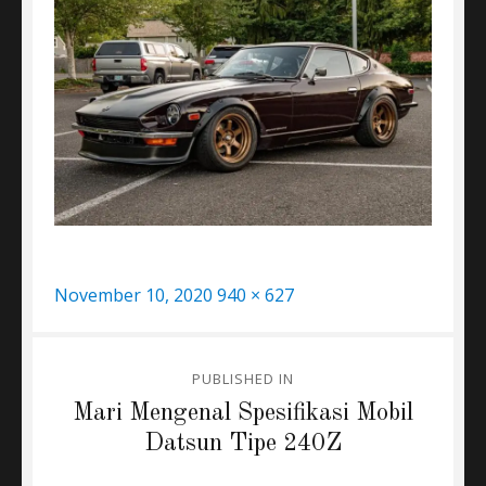
Posted
Full
November 10, 2020
940 × 627
on
size
Post
PUBLISHED IN
navigation
Mari Mengenal Spesifikasi Mobil
Datsun Tipe 240Z