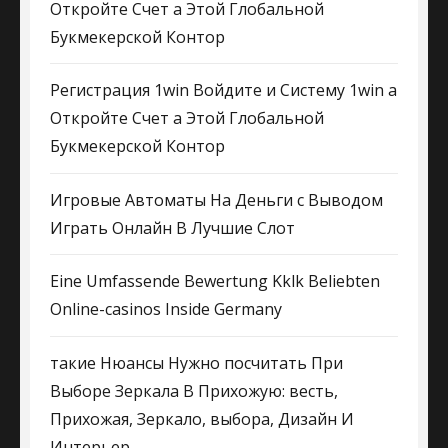
Откройте Счет а Этой Глобальной
Букмекерской Контор
Регистрация 1win Войдите и Систему 1win а
Откройте Счет а Этой Глобальной
Букмекерской Контор
Игровые Автоматы На Деньги с Выводом
Играть Онлайн В Лучшие Слот
Eine Umfassende Bewertung Kklk Beliebten
Online-casinos Inside Germany
такие Нюансы Нужно посчитать При
Выборе Зеркала В Прихожую: весть,
Прихожая, Зеркало, выбора, Дизайн И
Интерьер