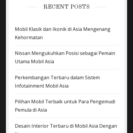
RECENT POSTS
Mobil Klasik dan Ikonik di Asia Mengenang
Kehormatan
Nissan Mengukuhkan Posisi sebagai Pemain
Utama Mobil Asia
Perkembangan Terbaru dalam Sistem
Infotainment Mobil Asia
Pilihan Mobil Terbaik untuk Para Pengemudi
Pemula di Asia
Desain Interior Terbaru di Mobil Asia Dengan