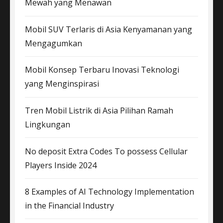
Mewah yang Menawan
Mobil SUV Terlaris di Asia Kenyamanan yang
Mengagumkan
Mobil Konsep Terbaru Inovasi Teknologi
yang Menginspirasi
Tren Mobil Listrik di Asia Pilihan Ramah
Lingkungan
No deposit Extra Codes To possess Cellular
Players Inside 2024
8 Examples of AI Technology Implementation
in the Financial Industry