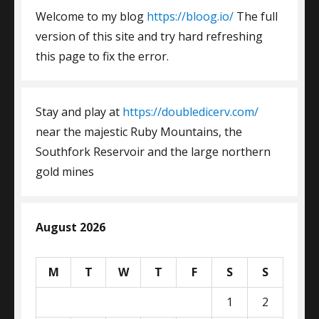
Welcome to my blog
https://bloog.io/
The full
version of this site and try hard refreshing
this page to fix the error.
Stay and play at
https://doubledicerv.com/
near the majestic Ruby Mountains, the
Southfork Reservoir and the large northern
gold mines
August 2026
M
T
W
T
F
S
S
1
2