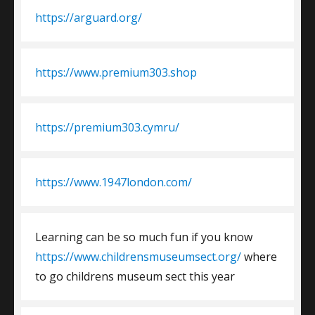
https://arguard.org/
https://www.premium303.shop
https://premium303.cymru/
https://www.1947london.com/
Learning can be so much fun if you know
https://www.childrensmuseumsect.org/
where
to go childrens museum sect this year