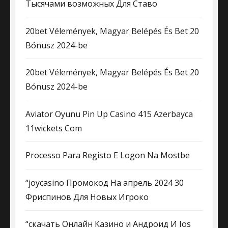
Тысячами возможных Для Ставо
20bet Vélemények, Magyar Belépés És Bet 20
Bónusz 2024-be
20bet Vélemények, Magyar Belépés És Bet 20
Bónusz 2024-be
Aviator Oyunu Pin Up Casino 415 Azerbayca
11wickets Com
Processo Para Registo E Logon Na Mostbe
“joycasino Промокод На апрель 2024 30
Фриспинов Для Новых Игроко
“скачать Онлайн Казино и Андроид И Ios