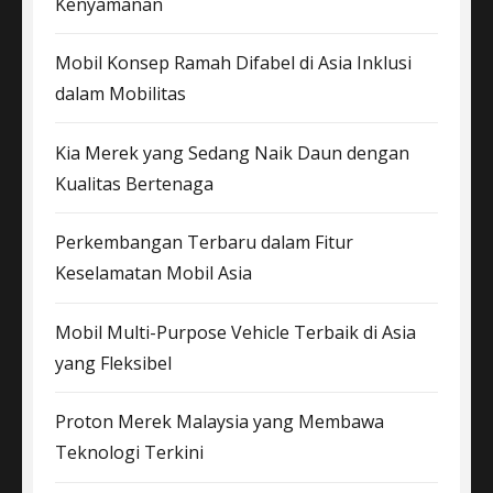
Kenyamanan
Mobil Konsep Ramah Difabel di Asia Inklusi
dalam Mobilitas
Kia Merek yang Sedang Naik Daun dengan
Kualitas Bertenaga
Perkembangan Terbaru dalam Fitur
Keselamatan Mobil Asia
Mobil Multi-Purpose Vehicle Terbaik di Asia
yang Fleksibel
Proton Merek Malaysia yang Membawa
Teknologi Terkini