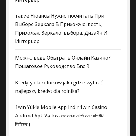
такие Нюансы Нужно посчитать При
Выборе Зеркала В Прихожую: весть,
Прихожая, Зеркало, выбора, Дизайн И
Интерьер
Можно ведь Обыграть Онлайн Казино?
Пошаговое Руководство Bnc R
Kredyty dla rolników jak i gdzie wybrać
najlepszy kredyt dla rolnika?
1win Yüklə Mobile App Indir 1win Casino
Android Apk Və Ios জেএসএফ সার্ভিসেস কোম্পানি
লিমিটেড।