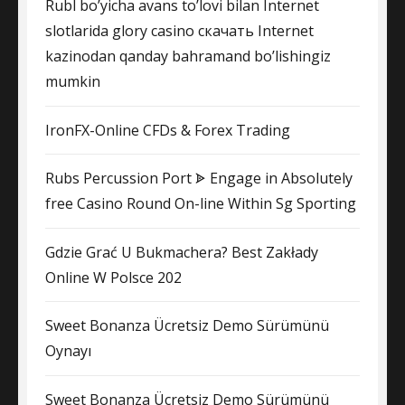
Rubl bo’yicha avans to’lovi bilan Internet
slotlarida glory casino скачать Internet
kazinodan qanday bahramand bo’lishingiz
mumkin
IronFX-Online CFDs & Forex Trading
Rubs Percussion Port ᗎ Engage in Absolutely
free Casino Round On-line Within Sg Sporting
Gdzie Grać U Bukmachera? Best Zakłady
Online W Polsce 202
Sweet Bonanza Ücretsiz Demo Sürümünü
Oynayı
Sweet Bonanza Ücretsiz Demo Sürümünü