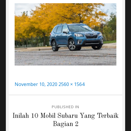
Posted
Full
November 10, 2020
2560 × 1564
on
size
Post
PUBLISHED IN
navigation
Inilah 10 Mobil Subaru Yang Terbaik
Bagian 2