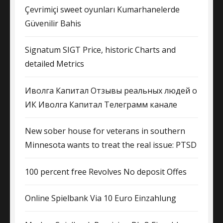
Çevrimiçi sweet oyunları Kumarhanelerde
Güvenilir Bahis
Signatum SIGT Price, historic Charts and
detailed Metrics
Иволга Капитал Отзывы реальных людей о
ИК Иволга Капитал Телеграмм канале
New sober house for veterans in southern
Minnesota wants to treat the real issue: PTSD
100 percent free Revolves No deposit Offes
Online Spielbank Via 10 Euro Einzahlung