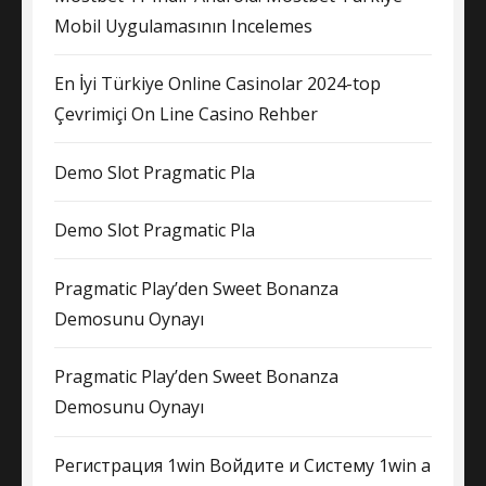
Mobil Uygulamasının Incelemes
En İyi Türkiye Online Casinolar 2024-top
Çevrimiçi On Line Casino Rehber
Demo Slot Pragmatic Pla
Demo Slot Pragmatic Pla
Pragmatic Play’den Sweet Bonanza
Demosunu Oynayı
Pragmatic Play’den Sweet Bonanza
Demosunu Oynayı
Регистрация 1win Войдите и Систему 1win а