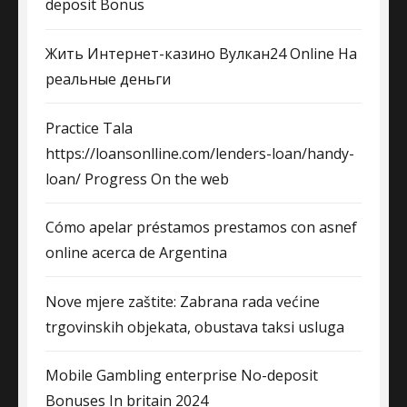
deposit Bonus
Жить Интернет-казино Вулкан24 Online На
реальные деньги
Practice Tala
https://loansonlline.com/lenders-loan/handy-
loan/ Progress On the web
Cómo apelar préstamos prestamos con asnef
online acerca de Argentina
Nove mjere zaštite: Zabrana rada većine
trgovinskih objekata, obustava taksi usluga
Mobile Gambling enterprise No-deposit
Bonuses In britain 2024